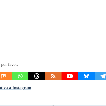
 por favor.
nativa a Instagram