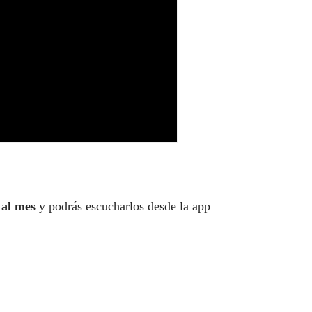
 al mes
y podrás escucharlos desde la app