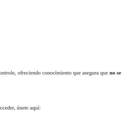
controle, ofreciendo conocimiento que asegura que
no se
cceder, únete aquí: