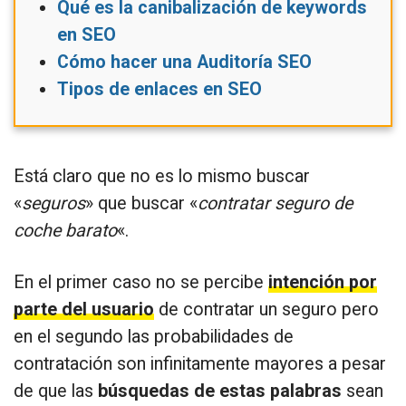
Qué es la canibalización de keywords
en SEO
Cómo hacer una Auditoría SEO
Tipos de enlaces en SEO
Está claro que no es lo mismo buscar
«
seguros
» que buscar «
contratar seguro de
coche barato
«.
En el primer caso no se percibe
intención por
parte del usuario
de contratar un seguro pero
en el segundo las probabilidades de
contratación son infinitamente mayores a pesar
de que las
búsquedas de estas palabras
sean