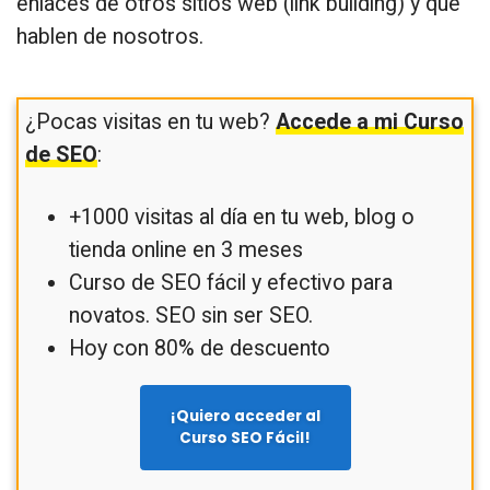
enlaces de otros sitios web (link building) y que
hablen de nosotros.
¿Pocas visitas en tu web?
Accede a mi Curso
de SEO
:
+1000 visitas al día en tu web, blog o
tienda online en 3 meses
Curso de SEO fácil y efectivo para
novatos. SEO sin ser SEO.
Hoy con 80% de descuento
¡Quiero acceder al
Curso SEO Fácil!