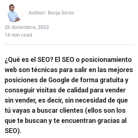
Author:
Borja Girón
25 diciembre, 2022
16 min read
¿Qué es el SEO? El SEO o posicionamiento
web son técnicas para salir en las mejores
posiciones de Google de forma gratuita y
conseguir visitas de calidad para vender
sin vender, es decir, sin necesidad de que
tú vayas a buscar clientes (ellos son los
que te buscan y te encuentran gracias al
SEO).