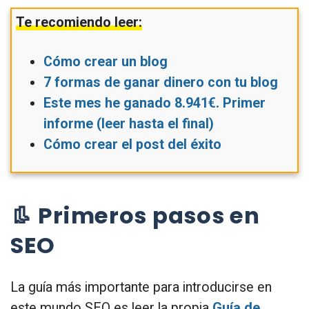
Te recomiendo leer:
Cómo crear un blog
7 formas de ganar dinero con tu blog
Este mes he ganado 8.941€. Primer
informe (leer hasta el final)
Cómo crear el post del éxito
👢 Primeros pasos en
SEO
La guía más importante para introducirse en
este mundo SEO es leer la propia
Guía de