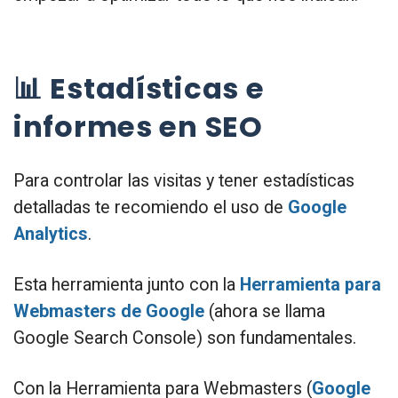
📊 Estadísticas e
informes en SEO
Para controlar las visitas y tener estadísticas
detalladas te recomiendo el uso de
Google
Analytics
.
Esta herramienta junto con la
Herramienta para
Webmasters de Google
(ahora se llama
Google Search Console) son fundamentales.
Con la Herramienta para Webmasters (
Google