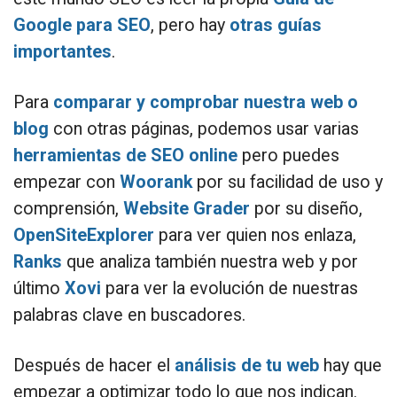
Google para SEO
, pero hay
otras guías
importantes
.
Para
comparar y comprobar nuestra web o
blog
con otras páginas, podemos usar varias
herramientas de SEO online
pero puedes
empezar con
Woorank
por su facilidad de uso y
comprensión,
Website Grader
por su diseño,
OpenSiteExplorer
para ver quien nos enlaza,
Ranks
que analiza también nuestra web y por
último
Xovi
para ver la evolución de nuestras
palabras clave en buscadores.
Después de hacer el
análisis de tu web
hay que
empezar a optimizar todo lo que nos indican.