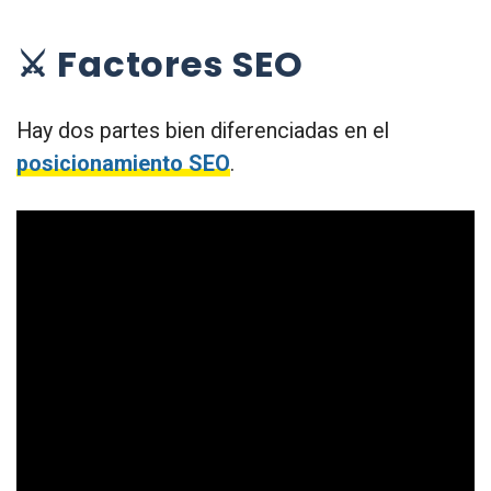
⚔️ Factores SEO
Hay dos partes bien diferenciadas en el
posicionamiento SEO
.