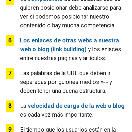
quieren posicionar debe analizarse para
ver si podemos posicionar nuestro
contenido o hay mucha competencia.
Los enlaces de otras webs a nuestra
web o blog (link building)
y los enlaces
entre nuestras páginas y artículos.
Las palabras de la URL que deben ir
separadas por guiones medios «-» y
deben tener una buena estructura.
La
velocidad de carga de la web o blog
es cada vez más importante.
El tiempo que los usuarios están en la