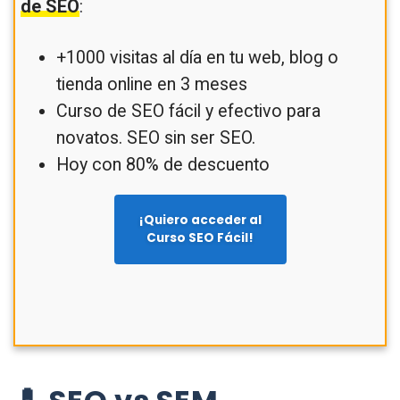
de SEO
:
+1000 visitas al día en tu web, blog o
tienda online en 3 meses
Curso de SEO fácil y efectivo para
novatos. SEO sin ser SEO.
Hoy con 80% de descuento
¡Quiero acceder al
Curso SEO Fácil!