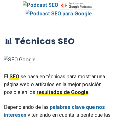
📊 Técnicas SEO
El
SEO
se basa en técnicas para mostrar una
página web o artículos en la mejor posición
posible en los
resultados de Google
.
Dependiendo de las
palabras clave que nos
interesen
y teniendo en cuenta la gente que las