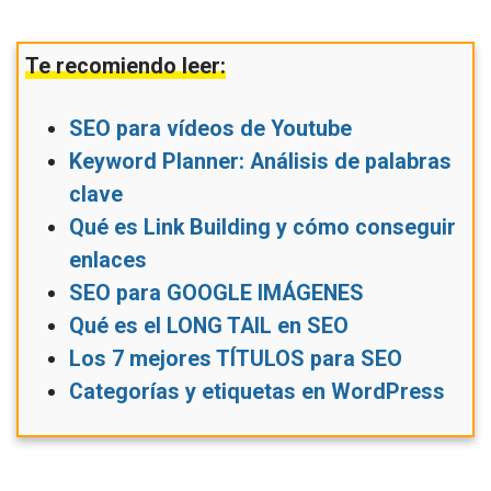
Te recomiendo leer:
SEO para vídeos de Youtube
Keyword Planner: Análisis de palabras
clave
Qué es Link Building y cómo conseguir
enlaces
SEO para GOOGLE IMÁGENES
Qué es el LONG TAIL en SEO
Los 7 mejores TÍTULOS para SEO
Categorías y etiquetas en WordPress