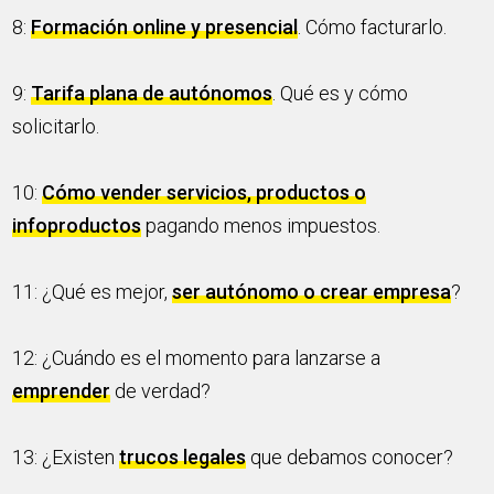
8:
Formación online y presencial
. Cómo facturarlo.
9:
Tarifa plana de autónomos
. Qué es y cómo
solicitarlo.
10:
Cómo vender servicios, productos o
infoproductos
pagando menos impuestos.
11: ¿Qué es mejor,
ser autónomo o crear empresa
?
12: ¿Cuándo es el momento para lanzarse a
emprender
de verdad?
13: ¿Existen
trucos legales
que debamos conocer?