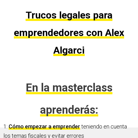
Trucos legales para
emprendedores con Alex
Algarci
En la masterclass
aprenderás:
1:
Cómo empezar a emprender
teniendo en cuenta
los temas fiscales y evitar errores