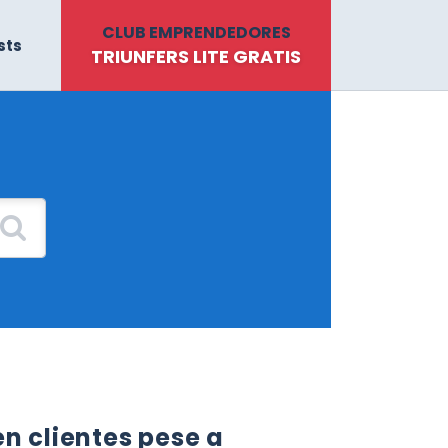
CLUB EMPRENDEDORES
sts
TRIUNFERS LITE GRATIS
en clientes pese a