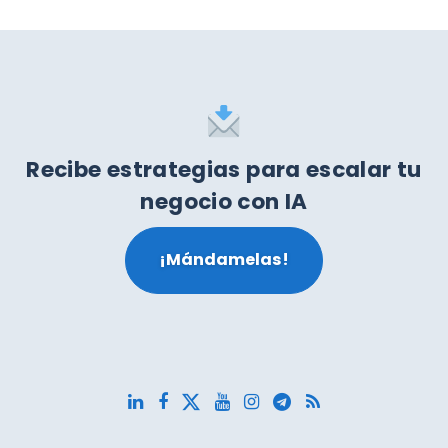
Recibe estrategias para escalar tu
negocio con IA
¡Mándamelas!