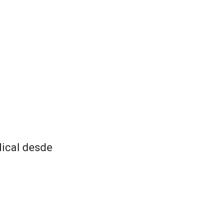
dical desde