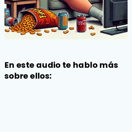
En este audio te hablo más
sobre ellos: