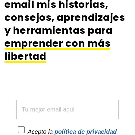
email mis historias,
consejos, aprendizajes
y herramientas para
emprender con más
libertad
Acepto la
política de privacidad