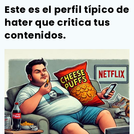
Este es el perfil típico de
hater que critica tus
contenidos.