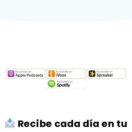
Recibe cada día en tu