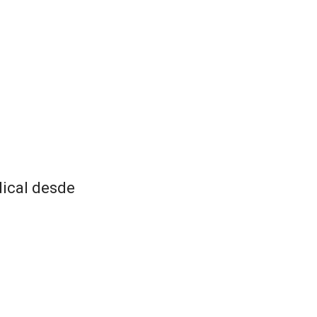
dical desde