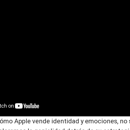
ómo Apple vende identidad y emociones, no 