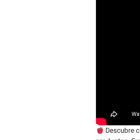
Descubre c