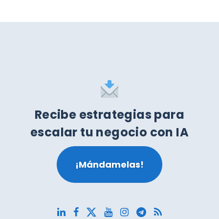
Recibe estrategias para
escalar tu negocio con IA
¡Mándamelas!