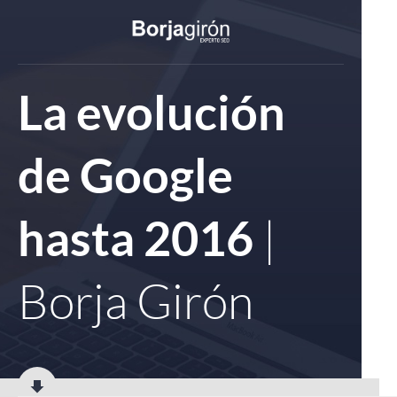
La evolución
de Google
|
hasta 2016
Borja Girón