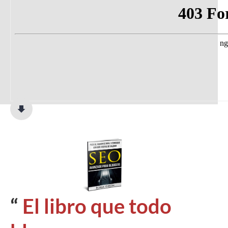
“
El libro que todo