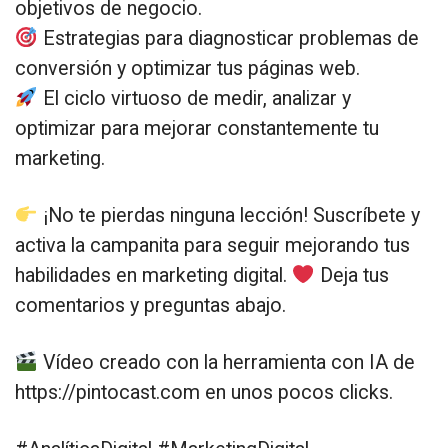
objetivos de negocio.
Estrategias para diagnosticar problemas de
conversión y optimizar tus páginas web.
El ciclo virtuoso de medir, analizar y
optimizar para mejorar constantemente tu
marketing.
¡No te pierdas ninguna lección! Suscríbete y
activa la campanita para seguir mejorando tus
habilidades en marketing digital.
Deja tus
comentarios y preguntas abajo.
Vídeo creado con la herramienta con IA de
https://pintocast.com en unos pocos clicks.