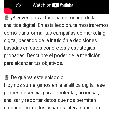
¡Bienvenidos al fascinante mundo de la
analítica digital! En esta lección, te mostraremos
cómo transformar tus campañas de marketing
digital, pasando de la intuición a decisiones
basadas en datos concretos y estrategias
probadas. Descubre el poder de la medición
para alcanzar tus objetivos.
De qué va este episodio
Hoy nos sumergimos en la analítica digital, ese
proceso esencial para recolectar, procesar,
analizar y reportar datos que nos permiten
entender cómo los usuarios interactúan con