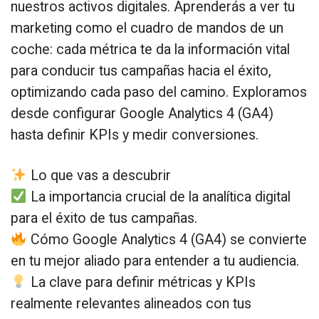
nuestros activos digitales. Aprenderás a ver tu
marketing como el cuadro de mandos de un
coche: cada métrica te da la información vital
para conducir tus campañas hacia el éxito,
optimizando cada paso del camino. Exploramos
desde configurar Google Analytics 4 (GA4)
hasta definir KPIs y medir conversiones.
Lo que vas a descubrir
La importancia crucial de la analítica digital
para el éxito de tus campañas.
Cómo Google Analytics 4 (GA4) se convierte
en tu mejor aliado para entender a tu audiencia.
La clave para definir métricas y KPIs
realmente relevantes alineados con tus