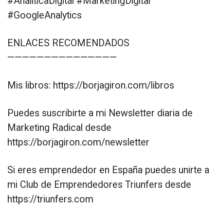
#AnalíticaDigital #MarketingDigital
#GoogleAnalytics
ENLACES RECOMENDADOS
———————————————
Mis libros: https://borjagiron.com/libros
Puedes suscribirte a mi Newsletter diaria de
Marketing Radical desde
https://borjagiron.com/newsletter
Si eres emprendedor en España puedes unirte a
mi Club de Emprendedores Triunfers desde
https://triunfers.com