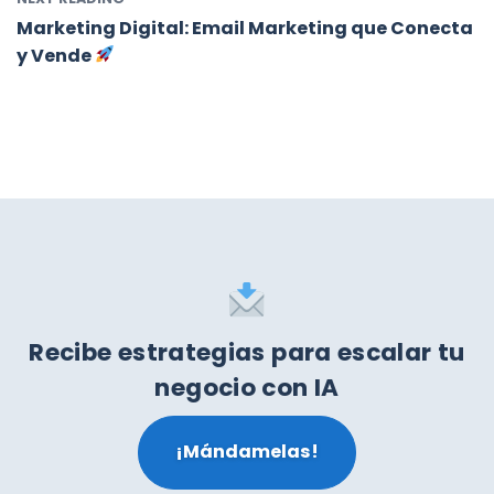
Marketing Digital: Email Marketing que Conecta
y Vende
Recibe estrategias para escalar tu
negocio con IA
¡Mándamelas!