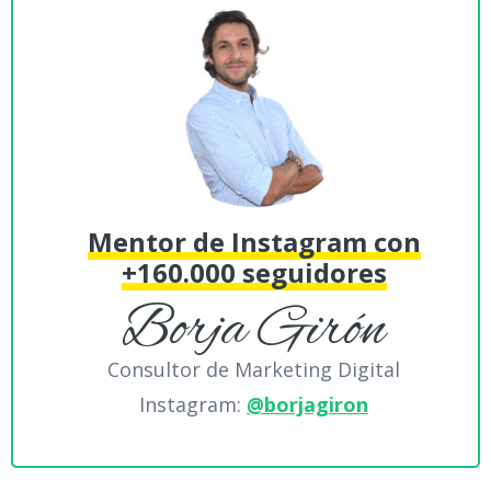
Mentor de Instagram con
+160.000 seguidores
Borja Girón
Consultor de Marketing Digital
Instagram:
@borjagiron