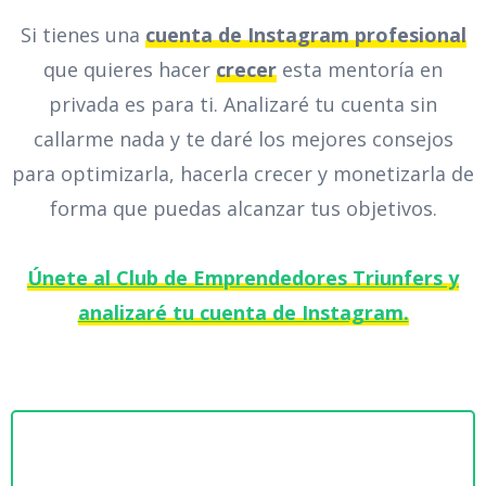
Si tienes una
cuenta de Instagram profesional
que quieres hacer
crecer
esta mentoría en
privada es para ti. Analizaré tu cuenta sin
callarme nada y te daré los mejores consejos
para optimizarla, hacerla crecer y monetizarla de
forma que puedas alcanzar tus objetivos.
Únete al Club de Emprendedores Triunfers y
analizaré tu cuenta de Instagram.