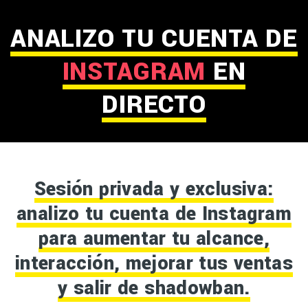
ANALIZO TU CUENTA DE
INSTAGRAM
EN
DIRECTO
Sesión privada y exclusiva:
analizo tu cuenta de Instagram
para aumentar tu alcance,
interacción, mejorar tus ventas
y salir de shadowban.