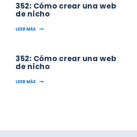
352: Cómo crear una web
de nicho
352: CÓMO CREAR UNA WEB DE NICHO
LEER MÁS
352: Cómo crear una web
de nicho
352: CÓMO CREAR UNA WEB DE NICHO
LEER MÁS