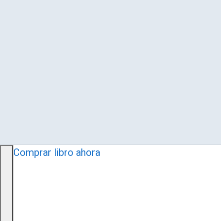
Comprar libro ahora