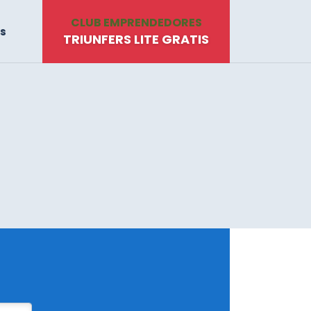
CLUB EMPRENDEDORES
s
TRIUNFERS LITE GRATIS