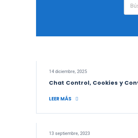
14 diciembre, 2025
Chat Control, Cookies y Con
CHAT CONTROL, COOKIES 
LEER MÁS
13 septiembre, 2023