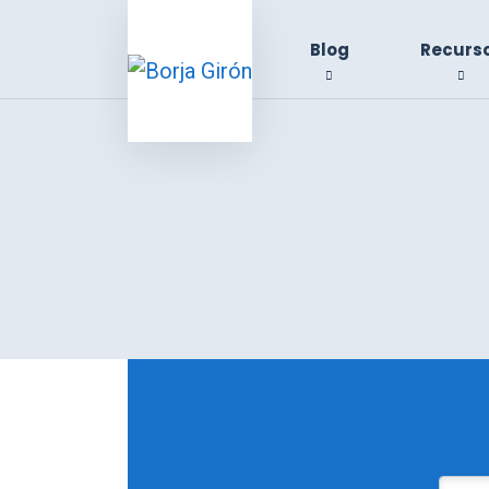
Blog
Recurs