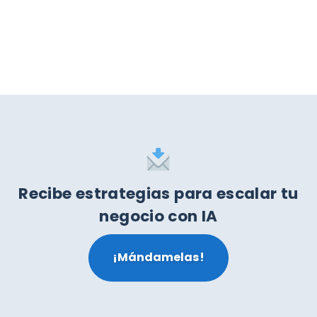
Recibe estrategias para escalar tu
negocio con IA
¡Mándamelas!