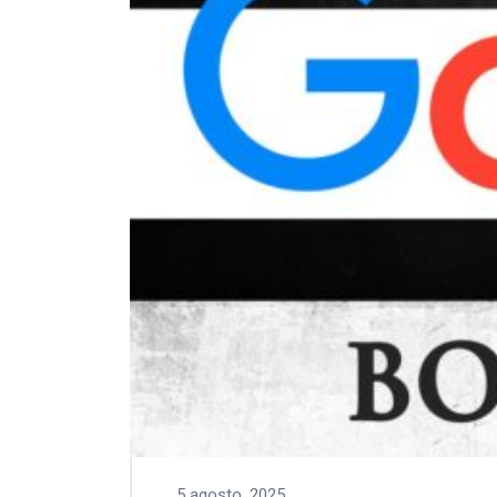
5 agosto, 2025