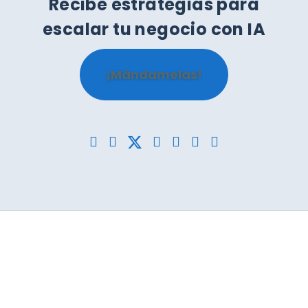
Recibe estrategias para
escalar tu negocio con IA
¡Mándamelas!