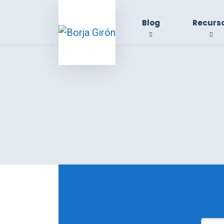
Blog
Recurs