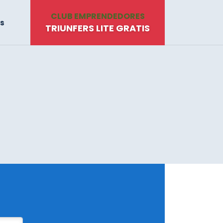
CLUB EMPRENDEDORES
s
TRIUNFERS LITE GRATIS