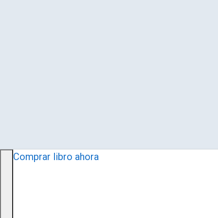
Comprar libro ahora