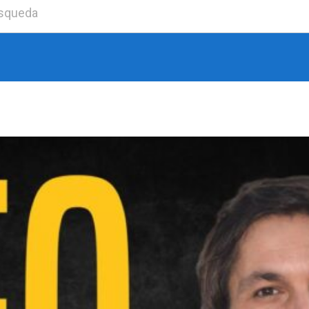
Buscar: