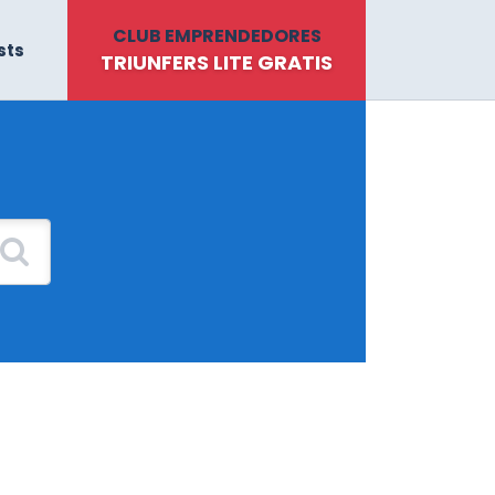
CLUB EMPRENDEDORES
sts
TRIUNFERS LITE GRATIS