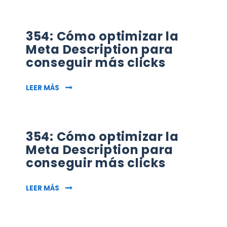
354: Cómo optimizar la
Meta Description para
conseguir más clicks
354: CÓMO OPTIMIZAR LA META DESCRIPTION
LEER MÁS
354: Cómo optimizar la
Meta Description para
conseguir más clicks
354: CÓMO OPTIMIZAR LA META DESCRIPTION
LEER MÁS