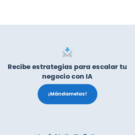
Recibe estrategias para escalar tu
negocio con IA
¡Mándamelas!