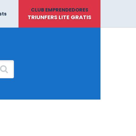
CLUB EMPRENDEDORES
sts
TRIUNFERS LITE GRATIS