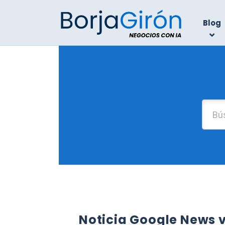
Blog
Noticia Google News v