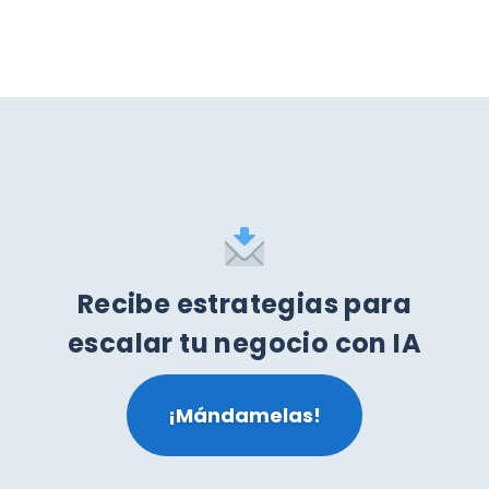
Recibe estrategias para
escalar tu negocio con IA
¡Mándamelas!