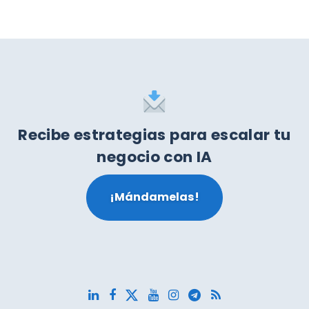
Recibe estrategias para escalar tu
negocio con IA
¡Mándamelas!