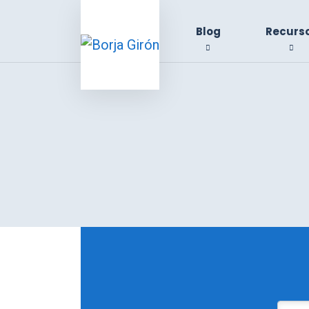
Blog
Recurs