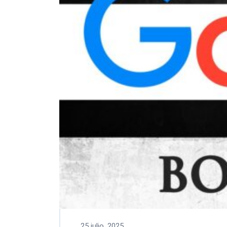
25 julio, 2025