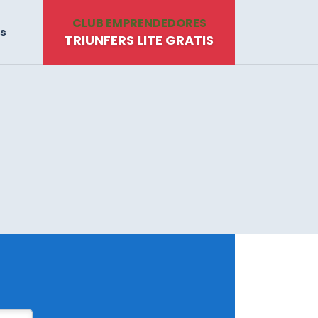
CLUB EMPRENDEDORES
s
TRIUNFERS LITE GRATIS