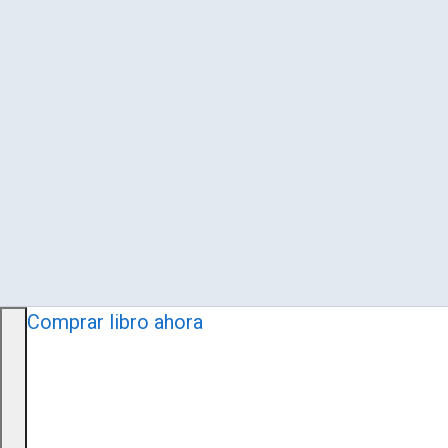
Comprar libro ahora