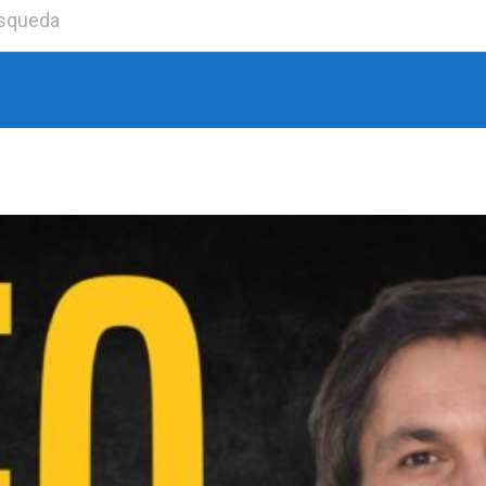
Buscar: