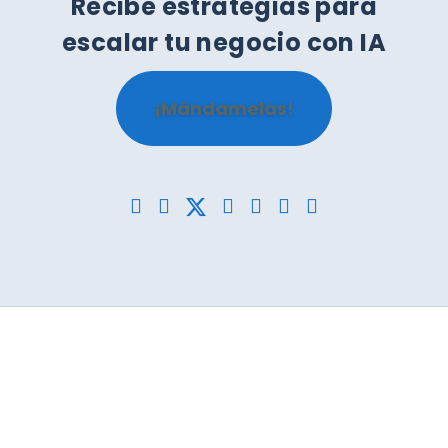
Recibe estrategias para
escalar tu negocio con IA
¡Mándamelas!