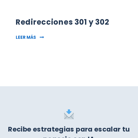
Redirecciones 301 y 302
REDIRECCIONES 301 Y 302
LEER MÁS
Recibe estrategias para escalar tu