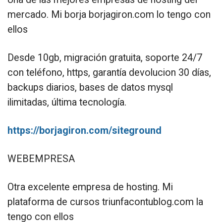
mercado. Mi borja borjagiron.com lo tengo con
ellos
Desde 10gb, migración gratuita, soporte 24/7
con teléfono, https, garantía devolucion 30 días,
backups diarios, bases de datos mysql
ilimitadas, última tecnología.
https://borjagiron.com/siteground
WEBEMPRESA
Otra excelente empresa de hosting. Mi
plataforma de cursos triunfacontublog.com la
tengo con ellos