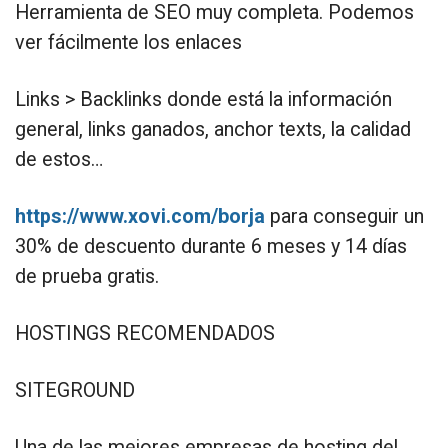
Herramienta de SEO muy completa. Podemos
ver fácilmente los enlaces
Links > Backlinks donde está la información
general, links ganados, anchor texts, la calidad
de estos…
https://www.xovi.com/borja
para conseguir un
30% de descuento durante 6 meses y 14 días
de prueba gratis.
HOSTINGS RECOMENDADOS
SITEGROUND
Una de las mejores empresas de hosting del