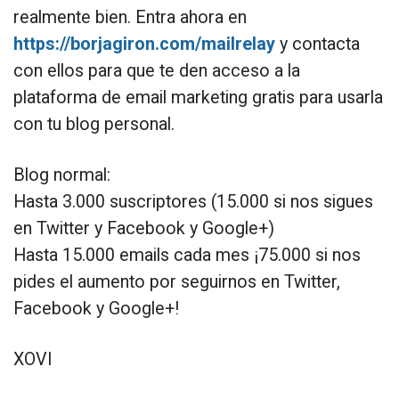
realmente bien. Entra ahora en
https://borjagiron.com/mailrelay
y contacta
con ellos para que te den acceso a la
plataforma de email marketing gratis para usarla
con tu blog personal.
Blog normal:
Hasta 3.000 suscriptores (15.000 si nos sigues
en Twitter y Facebook y Google+)
Hasta 15.000 emails cada mes ¡75.000 si nos
pides el aumento por seguirnos en Twitter,
Facebook y Google+!
XOVI