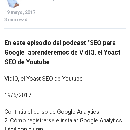
19 mayo, 2017
3 min read
En este episodio del podcast "SEO para
Google" aprenderemos de VidIQ, el Yoast
SEO de Youtube
VidIQ, el Yoast SEO de Youtube
19/5/2017
Continúa el curso de Google Analytics.
2. Cómo registrarse e instalar Google Analytics.
Fácil con plugin.