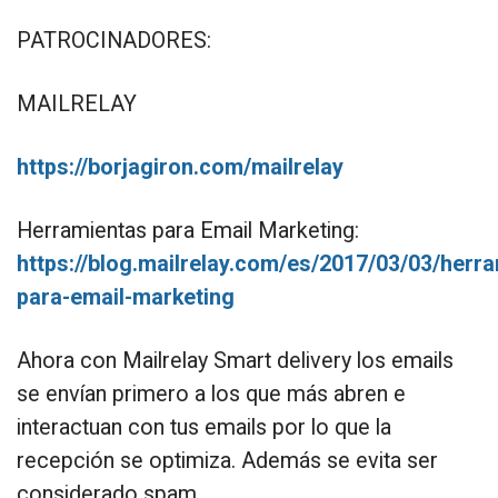
PATROCINADORES:
MAILRELAY
https://borjagiron.com/mailrelay
Herramientas para Email Marketing:
https://blog.mailrelay.com/es/2017/03/03/herr
para-email-marketing
Ahora con Mailrelay Smart delivery los emails
se envían primero a los que más abren e
interactuan con tus emails por lo que la
recepción se optimiza. Además se evita ser
considerado spam.