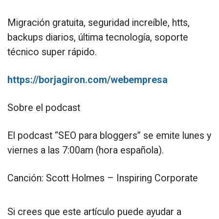
Migración gratuita, seguridad increíble, htts,
backups diarios, última tecnología, soporte
técnico super rápido.
https://borjagiron.com/webempresa
Sobre el podcast
El podcast “SEO para bloggers” se emite lunes y
viernes a las 7:00am (hora española).
Canción: Scott Holmes – Inspiring Corporate
Si crees que este artículo puede ayudar a