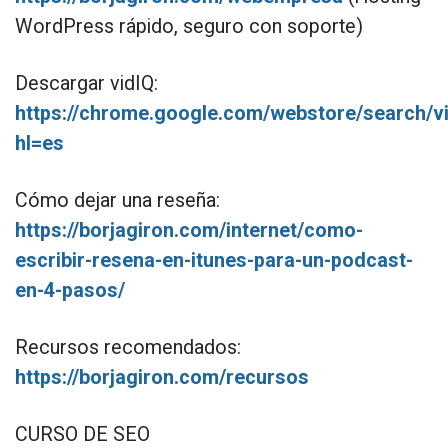
WordPress rápido, seguro con soporte)
Descargar vidIQ:
https://chrome.google.com/webstore/search/v
hl=es
Cómo dejar una reseña:
https://borjagiron.com/internet/como-
escribir-resena-en-itunes-para-un-podcast-
en-4-pasos/
Recursos recomendados:
https://borjagiron.com/recursos
CURSO DE SEO