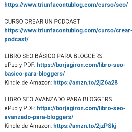
https://www.triunfacontublog.com/curso/seo/
CURSO CREAR UN PODCAST
https://www.triunfacontublog.com/curso/crear
podcast/
LIBRO SEO BÁSICO PARA BLOGGERS
ePub y PDF:
https://borjagiron.com/libro-seo-
basico-para-bloggers/
Kindle de Amazon:
https://amzn.to/2jZ6a28
LIBRO SEO AVANZADO PARA BLOGGERS
ePub y PDF:
https://borjagiron.com/libro-seo-
avanzado-para-bloggers/
Kindle de Amazon:
https://amzn.to/2jzPSkj