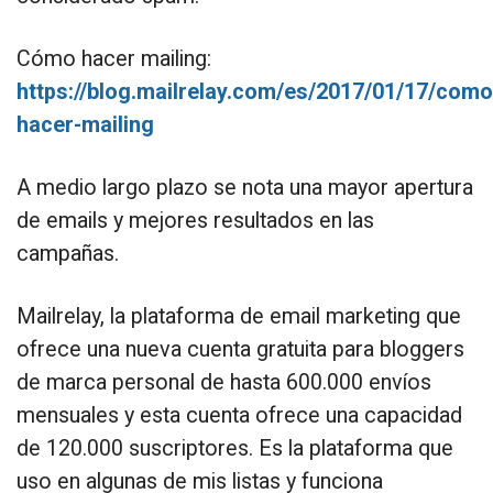
Cómo hacer mailing:
https://blog.mailrelay.com/es/2017/01/17/como
hacer-mailing
A medio largo plazo se nota una mayor apertura
de emails y mejores resultados en las
campañas.
Mailrelay, la plataforma de email marketing que
ofrece una nueva cuenta gratuita para bloggers
de marca personal de hasta 600.000 envíos
mensuales y esta cuenta ofrece una capacidad
de 120.000 suscriptores. Es la plataforma que
uso en algunas de mis listas y funciona