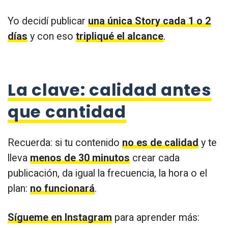
Yo decidí publicar
una única Story cada 1 o 2
días
y con eso
tripliqué el alcance
.
La clave: calidad antes
que cantidad
Recuerda: si tu contenido
no es de calidad
y te
lleva
menos de 30 minutos
crear cada
publicación, da igual la frecuencia, la hora o el
plan:
no funcionará
.
Sígueme en Instagram
para aprender más: