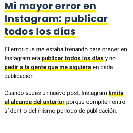
Mi mayor error en
Instagram: publicar
todos los días
El error que me estaba frenando para crecer en
Instagram era
publicar todos los días
y no
pedir a la gente que me siguiera
en cada
publicación.
Cuando subes un nuevo post, Instagram
limita
el alcance del anterior
porque compiten entre
sí dentro del mismo periodo de publicación.