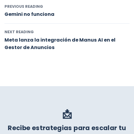
PREVIOUS READING
Gemini no funciona
NEXT READING
Meta lanza la integración de Manus AI en el
Gestor de Anuncios
📩
Recibe estrategias para escalar tu