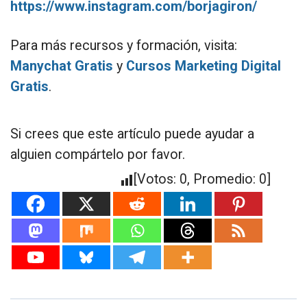
https://www.instagram.com/borjagiron/
Para más recursos y formación, visita:
Manychat Gratis
y
Cursos Marketing Digital
Gratis
.
Si crees que este artículo puede ayudar a
alguien compártelo por favor.
[Votos:
0
, Promedio:
0
]