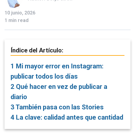
10 junio, 2026
1 min read
Índice del Artículo:
1
Mi mayor error en Instagram:
publicar todos los días
2
Qué hacer en vez de publicar a
diario
3
También pasa con las Stories
4
La clave: calidad antes que cantidad