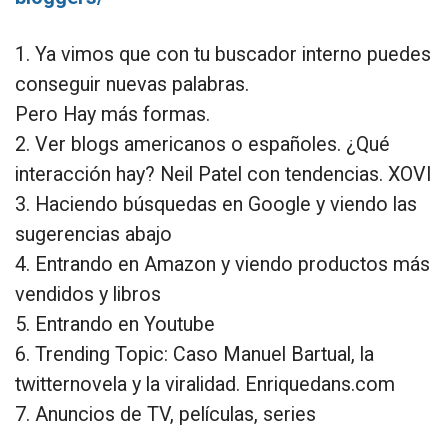
1. Ya vimos que con tu buscador interno puedes
conseguir nuevas palabras.
Pero Hay más formas.
2. Ver blogs americanos o españoles. ¿Qué
interacción hay? Neil Patel con tendencias. XOVI
3. Haciendo búsquedas en Google y viendo las
sugerencias abajo
4. Entrando en Amazon y viendo productos más
vendidos y libros
5. Entrando en Youtube
6. Trending Topic: Caso Manuel Bartual, la
twitternovela y la viralidad. Enriquedans.com
7. Anuncios de TV, películas, series