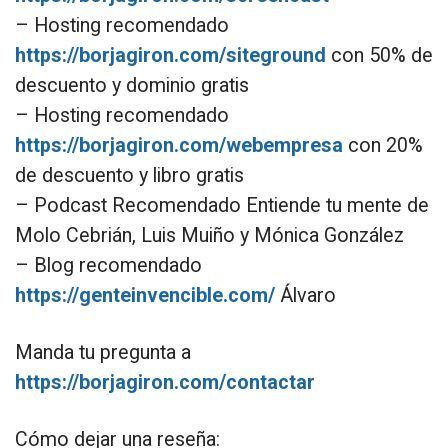
– Hosting recomendado
https://borjagiron.com/siteground
con 50% de
descuento y dominio gratis
– Hosting recomendado
https://borjagiron.com/webempresa
con 20%
de descuento y libro gratis
– Podcast Recomendado Entiende tu mente de
Molo Cebrián, Luis Muiño y Mónica González
– Blog recomendado
https://genteinvencible.com/
Álvaro
Manda tu pregunta a
https://borjagiron.com/contactar
Cómo dejar una reseña: