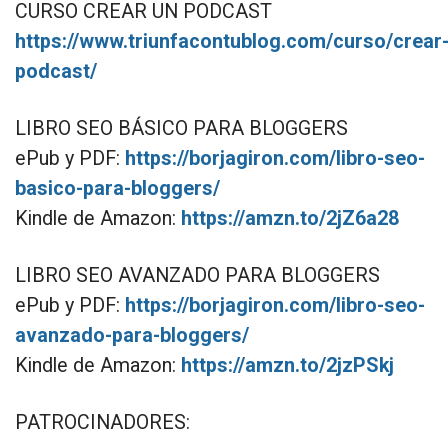
CURSO CREAR UN PODCAST
https://www.triunfacontublog.com/curso/crear
podcast/
LIBRO SEO BÁSICO PARA BLOGGERS
ePub y PDF:
https://borjagiron.com/libro-seo-
basico-para-bloggers/
Kindle de Amazon:
https://amzn.to/2jZ6a28
LIBRO SEO AVANZADO PARA BLOGGERS
ePub y PDF:
https://borjagiron.com/libro-seo-
avanzado-para-bloggers/
Kindle de Amazon:
https://amzn.to/2jzPSkj
PATROCINADORES: