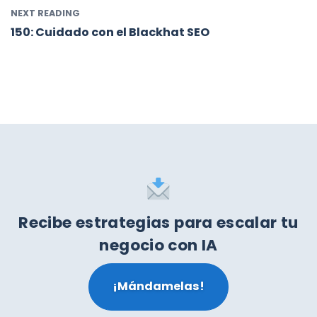
NEXT READING
150: Cuidado con el Blackhat SEO
Recibe estrategias para escalar tu
negocio con IA
¡Mándamelas!