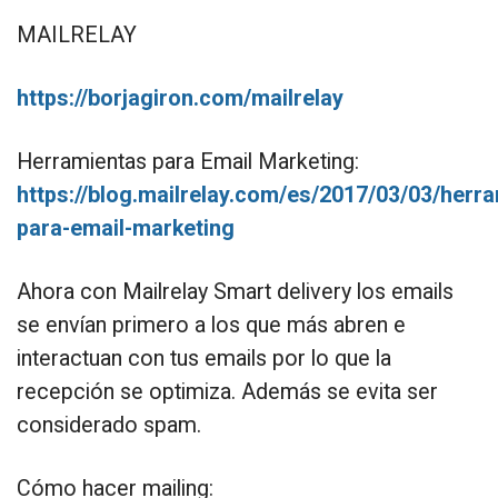
MAILRELAY
https://borjagiron.com/mailrelay
Herramientas para Email Marketing:
https://blog.mailrelay.com/es/2017/03/03/herr
para-email-marketing
Ahora con Mailrelay Smart delivery los emails
se envían primero a los que más abren e
interactuan con tus emails por lo que la
recepción se optimiza. Además se evita ser
considerado spam.
Cómo hacer mailing: