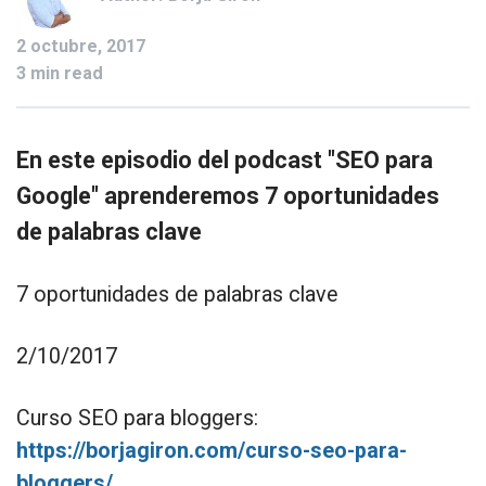
2 octubre, 2017
3 min read
En este episodio del podcast "SEO para
Google" aprenderemos 7 oportunidades
de palabras clave
7 oportunidades de palabras clave
2/10/2017
Curso SEO para bloggers:
https://borjagiron.com/curso-seo-para-
bloggers/