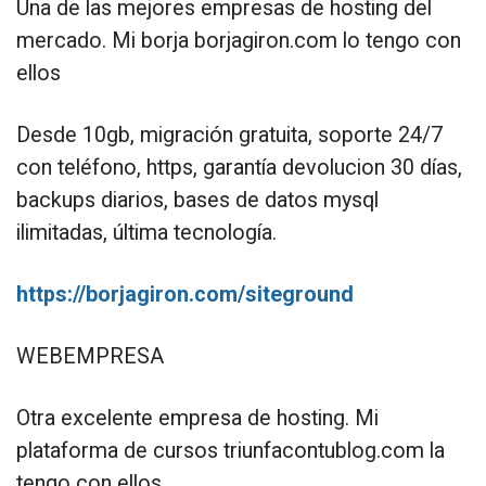
Una de las mejores empresas de hosting del
mercado. Mi borja borjagiron.com lo tengo con
ellos
Desde 10gb, migración gratuita, soporte 24/7
con teléfono, https, garantía devolucion 30 días,
backups diarios, bases de datos mysql
ilimitadas, última tecnología.
https://borjagiron.com/siteground
WEBEMPRESA
Otra excelente empresa de hosting. Mi
plataforma de cursos triunfacontublog.com la
tengo con ellos