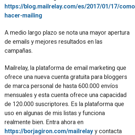
https://blog.mailrelay.com/es/2017/01/17/como
hacer-mailing
A medio largo plazo se nota una mayor apertura
de emails y mejores resultados en las
campañas.
Mailrelay, la plataforma de email marketing que
ofrece una nueva cuenta gratuita para bloggers
de marca personal de hasta 600.000 envíos
mensuales y esta cuenta ofrece una capacidad
de 120.000 suscriptores. Es la plataforma que
uso en algunas de mis listas y funciona
realmente bien. Entra ahora en
https://borjagiron.com/mailrelay
y contacta