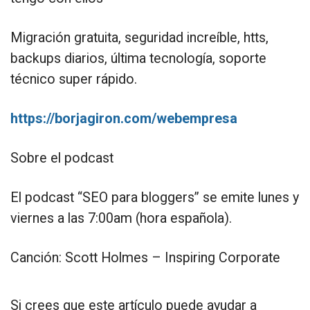
Migración gratuita, seguridad increíble, htts,
backups diarios, última tecnología, soporte
técnico super rápido.
https://borjagiron.com/webempresa
Sobre el podcast
El podcast “SEO para bloggers” se emite lunes y
viernes a las 7:00am (hora española).
Canción: Scott Holmes – Inspiring Corporate
Si crees que este artículo puede ayudar a