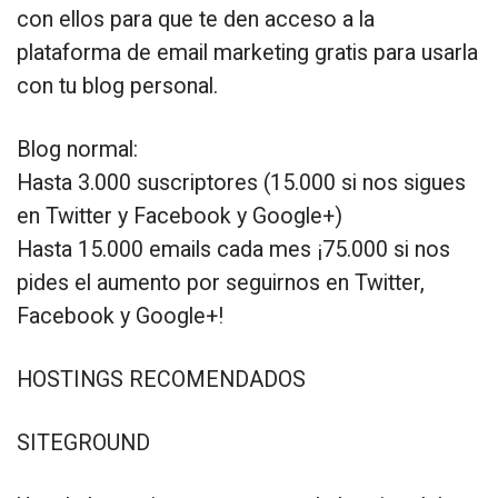
con ellos para que te den acceso a la
plataforma de email marketing gratis para usarla
con tu blog personal.
Blog normal:
Hasta 3.000 suscriptores (15.000 si nos sigues
en Twitter y Facebook y Google+)
Hasta 15.000 emails cada mes ¡75.000 si nos
pides el aumento por seguirnos en Twitter,
Facebook y Google+!
HOSTINGS RECOMENDADOS
SITEGROUND