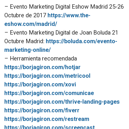
– Evento Marketing Digital Eshow Madrid 25-26
Octubre de 2017
https://www.the-
eshow.com/madrid/
– Evento Marketing Digital de Joan Boluda 21
Octubre Madrid:
https://boluda.com/evento-
marketing-online/
– Herramienta recomendada
https://borjagiron.com/hotjar
https://borjagiron.com/metricool
https://borjagiron.com/xovi
https://borjagiron.com/comunicae
https://borjagiron.com/thrive-landing-pages
https://borjagiron.com/fiverr
https://borjagiron.com/restream
https://borjagiron.com/screencast