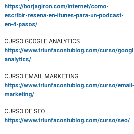
https://borjagiron.com/internet/como-
escribir-resena-en-itunes-para-un-podcast-
en-4-pasos/
CURSO GOOGLE ANALYTICS
https://www.triunfacontublog.com/curso/googl
analytics/
CURSO EMAIL MARKETING
https://www.triunfacontublog.com/curso/email
marketing/
CURSO DE SEO
https://www.triunfacontublog.com/curso/seo/