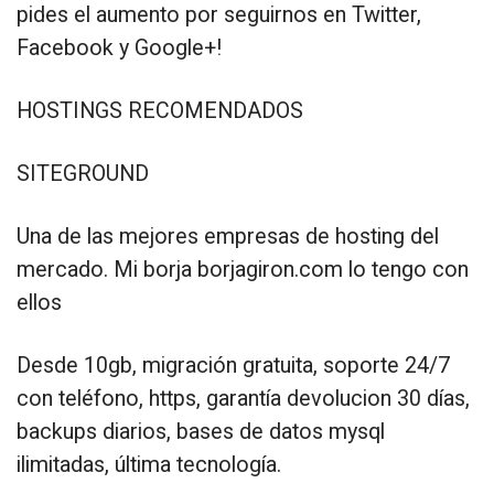
pides el aumento por seguirnos en Twitter,
Facebook y Google+!
HOSTINGS RECOMENDADOS
SITEGROUND
Una de las mejores empresas de hosting del
mercado. Mi borja borjagiron.com lo tengo con
ellos
Desde 10gb, migración gratuita, soporte 24/7
con teléfono, https, garantía devolucion 30 días,
backups diarios, bases de datos mysql
ilimitadas, última tecnología.