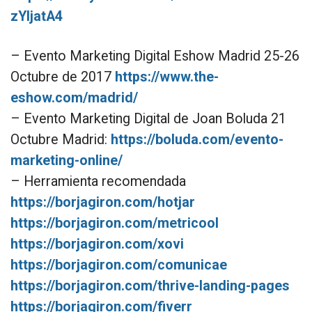
zYljatA4
– Evento Marketing Digital Eshow Madrid 25-26
Octubre de 2017
https://www.the-
eshow.com/madrid/
– Evento Marketing Digital de Joan Boluda 21
Octubre Madrid:
https://boluda.com/evento-
marketing-online/
– Herramienta recomendada
https://borjagiron.com/hotjar
https://borjagiron.com/metricool
https://borjagiron.com/xovi
https://borjagiron.com/comunicae
https://borjagiron.com/thrive-landing-pages
https://borjagiron.com/fiverr