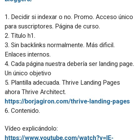
1. Decidir si indexar o no. Promo. Acceso único
para suscriptores. Página de curso.
2. Título h1.
3. Sin backlinks normalmente. Más dificil.
Enlaces internos.
4. Cada página nuestra debería ser landing page.
Un único objetivo
5. Plantilla adecuada. Thrive Landing Pages
ahora Thrive Architect.
https://borjagiron.com/thrive-landing-pages
6. Contenido.
Vídeo explicándolo:
https://www.youtube.com/watch?v=lE-