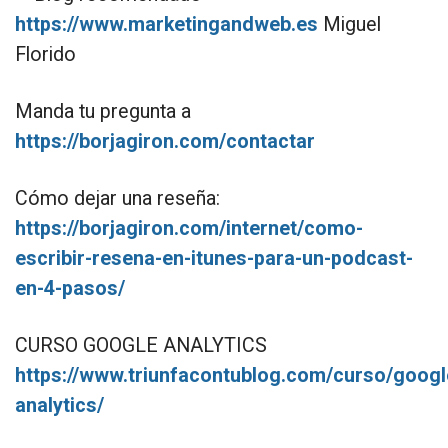
https://www.marketingandweb.es
Miguel
Florido
Manda tu pregunta a
https://borjagiron.com/contactar
Cómo dejar una reseña:
https://borjagiron.com/internet/como-
escribir-resena-en-itunes-para-un-podcast-
en-4-pasos/
CURSO GOOGLE ANALYTICS
https://www.triunfacontublog.com/curso/googl
analytics/