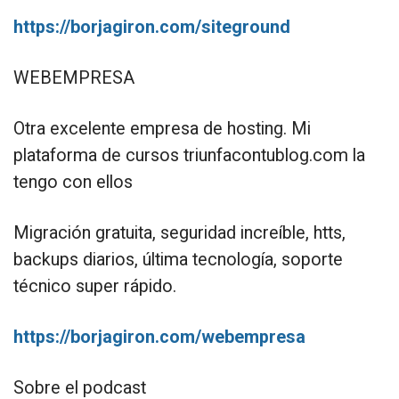
https://borjagiron.com/siteground
WEBEMPRESA
Otra excelente empresa de hosting. Mi
plataforma de cursos triunfacontublog.com la
tengo con ellos
Migración gratuita, seguridad increíble, htts,
backups diarios, última tecnología, soporte
técnico super rápido.
https://borjagiron.com/webempresa
Sobre el podcast