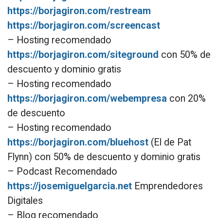
https://borjagiron.com/restream
https://borjagiron.com/screencast
– Hosting recomendado
https://borjagiron.com/siteground
con 50% de
descuento y dominio gratis
– Hosting recomendado
https://borjagiron.com/webempresa
con 20%
de descuento
– Hosting recomendado
https://borjagiron.com/bluehost
(El de Pat
Flynn) con 50% de descuento y dominio gratis
– Podcast Recomendado
https://josemiguelgarcia.net
Emprendedores
Digitales
– Blog recomendado