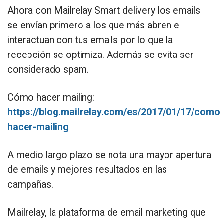
Ahora con Mailrelay Smart delivery los emails
se envían primero a los que más abren e
interactuan con tus emails por lo que la
recepción se optimiza. Además se evita ser
considerado spam.
Cómo hacer mailing:
https://blog.mailrelay.com/es/2017/01/17/como
hacer-mailing
A medio largo plazo se nota una mayor apertura
de emails y mejores resultados en las
campañas.
Mailrelay, la plataforma de email marketing que