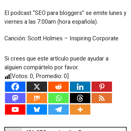
El podcast “SEO para bloggers” se emite lunes y
viernes a las 7:00am (hora española).
Canción: Scott Holmes – Inspiring Corporate
Si crees que este artículo puede ayudar a
alguien compártelo por favor.
[Votos:
0
, Promedio:
0
]