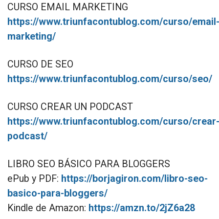
CURSO EMAIL MARKETING
https://www.triunfacontublog.com/curso/email
marketing/
CURSO DE SEO
https://www.triunfacontublog.com/curso/seo/
CURSO CREAR UN PODCAST
https://www.triunfacontublog.com/curso/crear
podcast/
LIBRO SEO BÁSICO PARA BLOGGERS
ePub y PDF:
https://borjagiron.com/libro-seo-
basico-para-bloggers/
Kindle de Amazon:
https://amzn.to/2jZ6a28