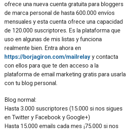
ofrece una nueva cuenta gratuita para bloggers
de marca personal de hasta 600.000 envíos
mensuales y esta cuenta ofrece una capacidad
de 120.000 suscriptores. Es la plataforma que
uso en algunas de mis listas y funciona
realmente bien. Entra ahora en
https://borjagiron.com/mailrelay
y contacta
con ellos para que te den acceso a la
plataforma de email marketing gratis para usarla
con tu blog personal.
Blog normal:
Hasta 3.000 suscriptores (15.000 si nos sigues
en Twitter y Facebook y Google+)
Hasta 15.000 emails cada mes ¡75.000 si nos