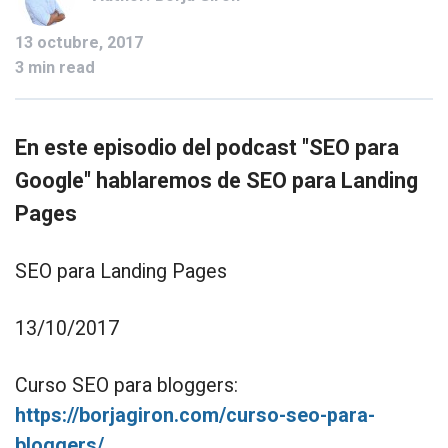
13 octubre, 2017
3 min read
En este episodio del podcast "SEO para
Google" hablaremos de SEO para Landing
Pages
SEO para Landing Pages
13/10/2017
Curso SEO para bloggers:
https://borjagiron.com/curso-seo-para-
bloggers/