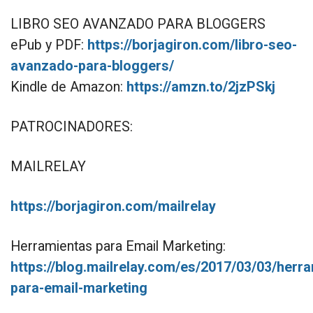
LIBRO SEO AVANZADO PARA BLOGGERS
ePub y PDF:
https://borjagiron.com/libro-seo-
avanzado-para-bloggers/
Kindle de Amazon:
https://amzn.to/2jzPSkj
PATROCINADORES:
MAILRELAY
https://borjagiron.com/mailrelay
Herramientas para Email Marketing:
https://blog.mailrelay.com/es/2017/03/03/herr
para-email-marketing