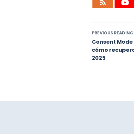
PREVIOUS READING
Consent Mode 2
cómo recupera
2025