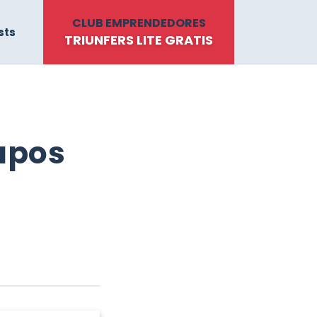
CLUB EMPRENDEDORES
sts
TRIUNFERS LITE GRATIS
rupos