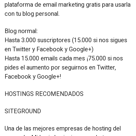
plataforma de email marketing gratis para usarla
con tu blog personal.
Blog normal:
Hasta 3.000 suscriptores (15.000 si nos sigues
en Twitter y Facebook y Google+)
Hasta 15.000 emails cada mes ¡75.000 si nos
pides el aumento por seguirnos en Twitter,
Facebook y Google+!
HOSTINGS RECOMENDADOS
SITEGROUND
Una de las mejores empresas de hosting del