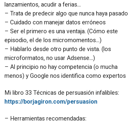
lanzamientos, acudir a ferias…
– Trata de predecir algo que nunca haya pasado
– Cuidado con manejar datos erróneos
– Ser el primero es una ventaja. (Cómo este
episodio, el de los micromomentos…)
– Hablarlo desde otro punto de vista. (los
microformatos, no usar Adsense…)
– Al principio no hay competencia (o mucha
menos) y Google nos identifica como expertos
Mi libro 33 Técnicas de persuasión infalibles:
https://borjagiron.com/persuasion
– Herramientas recomendadas: