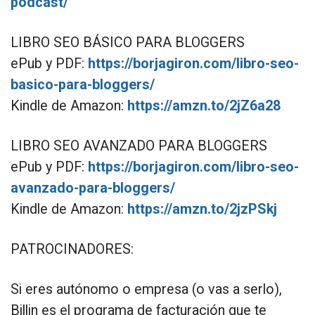
podcast/
LIBRO SEO BÁSICO PARA BLOGGERS
ePub y PDF:
https://borjagiron.com/libro-seo-
basico-para-bloggers/
Kindle de Amazon:
https://amzn.to/2jZ6a28
LIBRO SEO AVANZADO PARA BLOGGERS
ePub y PDF:
https://borjagiron.com/libro-seo-
avanzado-para-bloggers/
Kindle de Amazon:
https://amzn.to/2jzPSkj
PATROCINADORES:
Si eres autónomo o empresa (o vas a serlo),
Billin es el programa de facturación que te