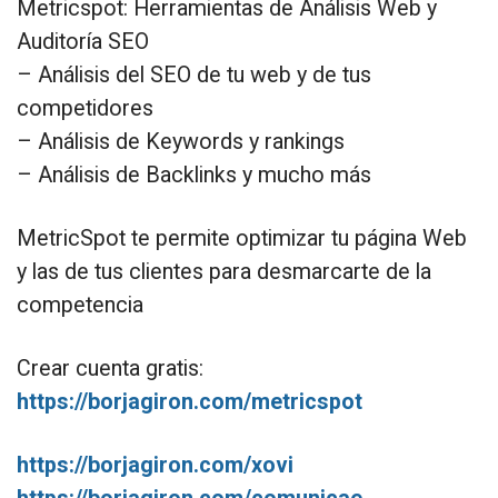
Metricspot: Herramientas de Análisis Web y
Auditoría SEO
– Análisis del SEO de tu web y de tus
competidores
– Análisis de Keywords y rankings
– Análisis de Backlinks y mucho más
MetricSpot te permite optimizar tu página Web
y las de tus clientes para desmarcarte de la
competencia
Crear cuenta gratis:
https://borjagiron.com/metricspot
https://borjagiron.com/xovi