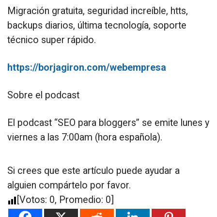
Migración gratuita, seguridad increíble, htts,
backups diarios, última tecnología, soporte
técnico super rápido.
https://borjagiron.com/webempresa
Sobre el podcast
El podcast “SEO para bloggers” se emite lunes y
viernes a las 7:00am (hora española).
Si crees que este artículo puede ayudar a
alguien compártelo por favor.
[Votos:
0
, Promedio:
0
]