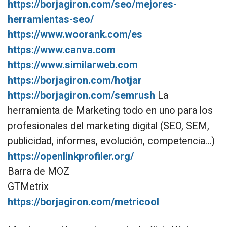
https://borjagiron.com/seo/mejores-
herramientas-seo/
https://www.woorank.com/es
https://www.canva.com
https://www.similarweb.com
https://borjagiron.com/hotjar
https://borjagiron.com/semrush
La
herramienta de Marketing todo en uno para los
profesionales del marketing digital (SEO, SEM,
publicidad, informes, evolución, competencia…)
https://openlinkprofiler.org/
Barra de MOZ
GTMetrix
https://borjagiron.com/metricool