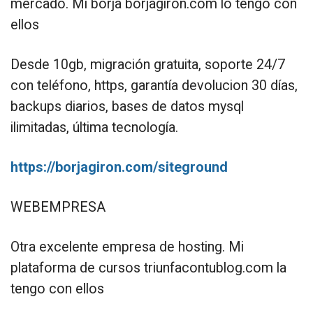
mercado. Mi borja borjagiron.com lo tengo con
ellos
Desde 10gb, migración gratuita, soporte 24/7
con teléfono, https, garantía devolucion 30 días,
backups diarios, bases de datos mysql
ilimitadas, última tecnología.
https://borjagiron.com/siteground
WEBEMPRESA
Otra excelente empresa de hosting. Mi
plataforma de cursos triunfacontublog.com la
tengo con ellos