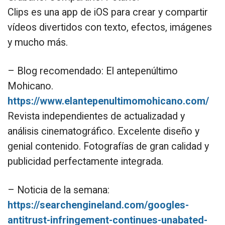
Clips es una app de iOS para crear y compartir
vídeos divertidos con texto, efectos, imágenes
y mucho más.
– Blog recomendado: El antepenúltimo
Mohicano.
https://www.elantepenultimomohicano.com/
Revista independientes de actualizadad y
análisis cinematográfico. Excelente diseño y
genial contenido. Fotografías de gran calidad y
publicidad perfectamente integrada.
– Noticia de la semana:
https://searchengineland.com/googles-
antitrust-infringement-continues-unabated-