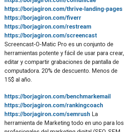
https://borjagiron.com/comunicae
https://borjagiron.com/thrive-landing-pages
https://borjagiron.com/fiverr
https://borjagiron.com/restream
https://borjagiron.com/screencast
Screencast-O-Matic Pro es un conjunto de
herramientas potente y fácil de usar para crear,
editar y compartir grabaciones de pantalla de
computadora. 20% de descuento. Menos de
15$ al año.
https://borjagiron.com/benchmarkemail
https://borjagiron.com/rankingcoach
https://borjagiron.com/semrush
La
herramienta de Marketing todo en uno para los
profesionales del marketing digital (SEO, SEM,