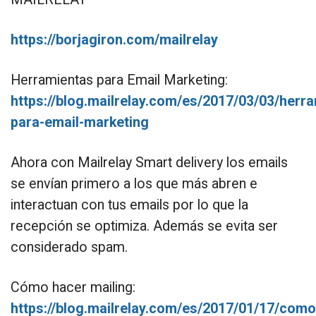
https://borjagiron.com/mailrelay
Herramientas para Email Marketing:
https://blog.mailrelay.com/es/2017/03/03/herr
para-email-marketing
Ahora con Mailrelay Smart delivery los emails
se envían primero a los que más abren e
interactuan con tus emails por lo que la
recepción se optimiza. Además se evita ser
considerado spam.
Cómo hacer mailing:
https://blog.mailrelay.com/es/2017/01/17/como