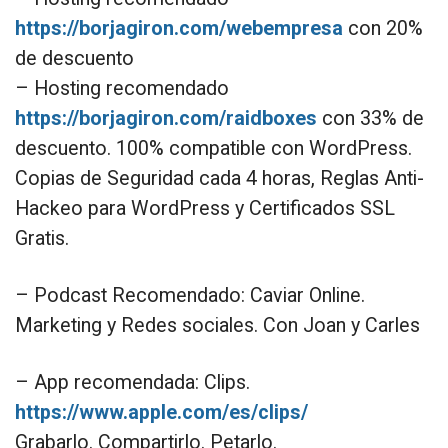
https://borjagiron.com/webempresa
con 20%
de descuento
– Hosting recomendado
https://borjagiron.com/raidboxes
con 33% de
descuento. 100% compatible con WordPress.
Copias de Seguridad cada 4 horas, Reglas Anti-
Hackeo para WordPress y Certificados SSL
Gratis.
– Podcast Recomendado: Caviar Online.
Marketing y Redes sociales. Con Joan y Carles
– App recomendada: Clips.
https://www.apple.com/es/clips/
Grabarlo. Compartirlo. Petarlo.