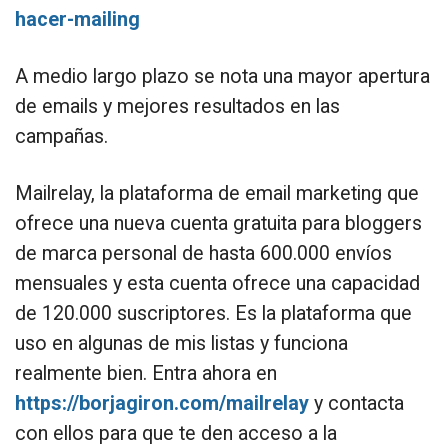
hacer-mailing
A medio largo plazo se nota una mayor apertura
de emails y mejores resultados en las
campañas.
Mailrelay, la plataforma de email marketing que
ofrece una nueva cuenta gratuita para bloggers
de marca personal de hasta 600.000 envíos
mensuales y esta cuenta ofrece una capacidad
de 120.000 suscriptores. Es la plataforma que
uso en algunas de mis listas y funciona
realmente bien. Entra ahora en
https://borjagiron.com/mailrelay
y contacta
con ellos para que te den acceso a la