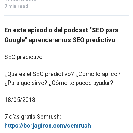
7 min read
En este episodio del podcast "SEO para
Google" aprenderemos SEO predictivo
SEO predictivo
¿Qué es el SEO predictivo? ¿Cómo lo aplico?
¿Para que sirve? ¿Cómo te puede ayudar?
18/05/2018
7 días gratis Semrush:
https://borjagiron.com/semrush