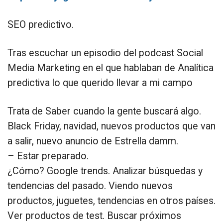
SEO predictivo.
Tras escuchar un episodio del podcast Social
Media Marketing en el que hablaban de Analítica
predictiva lo que querido llevar a mi campo
Trata de Saber cuando la gente buscará algo.
Black Friday, navidad, nuevos productos que van
a salir, nuevo anuncio de Estrella damm.
– Estar preparado.
¿Cómo? Google trends. Analizar búsquedas y
tendencias del pasado. Viendo nuevos
productos, juguetes, tendencias en otros países.
Ver productos de test. Buscar próximos