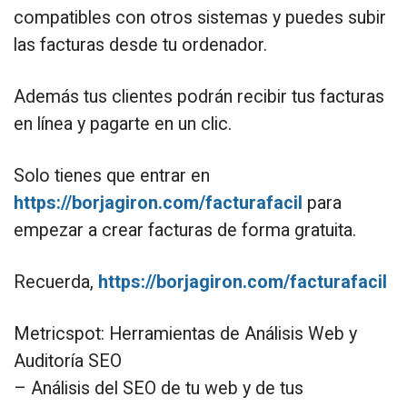
compatibles con otros sistemas y puedes subir
las facturas desde tu ordenador.
Además tus clientes podrán recibir tus facturas
en línea y pagarte en un clic.
Solo tienes que entrar en
https://borjagiron.com/facturafacil
para
empezar a crear facturas de forma gratuita.
Recuerda,
https://borjagiron.com/facturafacil
Metricspot: Herramientas de Análisis Web y
Auditoría SEO
– Análisis del SEO de tu web y de tus