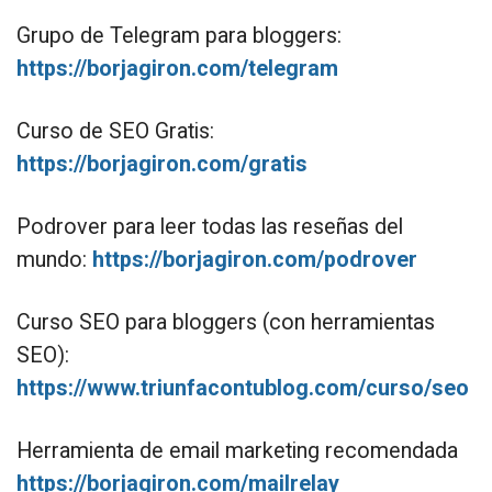
Grupo de Telegram para bloggers:
https://borjagiron.com/telegram
Curso de SEO Gratis:
https://borjagiron.com/gratis
Podrover para leer todas las reseñas del
mundo:
https://borjagiron.com/podrover
Curso SEO para bloggers (con herramientas
SEO):
https://www.triunfacontublog.com/curso/seo
Herramienta de email marketing recomendada
https://borjagiron.com/mailrelay