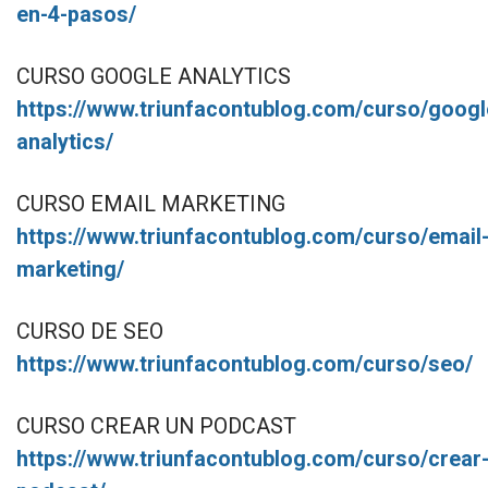
en-4-pasos/
CURSO GOOGLE ANALYTICS
https://www.triunfacontublog.com/curso/googl
analytics/
CURSO EMAIL MARKETING
https://www.triunfacontublog.com/curso/email
marketing/
CURSO DE SEO
https://www.triunfacontublog.com/curso/seo/
CURSO CREAR UN PODCAST
https://www.triunfacontublog.com/curso/crear