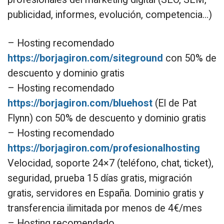
publicidad, informes, evolución, competencia…)
– Hosting recomendado
https://borjagiron.com/siteground
con 50% de
descuento y dominio gratis
– Hosting recomendado
https://borjagiron.com/bluehost
(El de Pat
Flynn) con 50% de descuento y dominio gratis
– Hosting recomendado
https://borjagiron.com/profesionalhosting
Velocidad, soporte 24×7 (teléfono, chat, ticket),
seguridad, prueba 15 días gratis, migración
gratis, servidores en España. Dominio gratis y
transferencia ilimitada por menos de 4€/mes
– Hosting recomendado