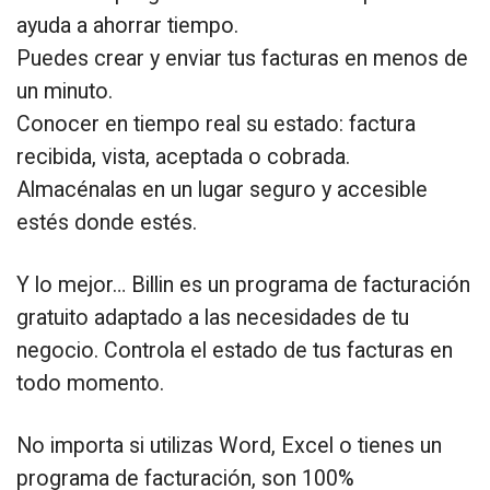
ayuda a ahorrar tiempo.
Puedes crear y enviar tus facturas en menos de
un minuto.
Conocer en tiempo real su estado: factura
recibida, vista, aceptada o cobrada.
Almacénalas en un lugar seguro y accesible
estés donde estés.
Y lo mejor… Billin es un programa de facturación
gratuito adaptado a las necesidades de tu
negocio. Controla el estado de tus facturas en
todo momento.
No importa si utilizas Word, Excel o tienes un
programa de facturación, son 100%