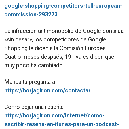
google-shopping-competitors-tell-european-
commission-293273
La infracción antimonopolio de Google continúa
«sin cesar», los competidores de Google
Shopping le dicen a la Comisión Europea
Cuatro meses después, 19 rivales dicen que
muy poco ha cambiado.
Manda tu pregunta a
https://borjagiron.com/contactar
Cómo dejar una reseña:
https://borjagiron.com/internet/como-
escribir-resena-en-itunes-para-un-podcast-