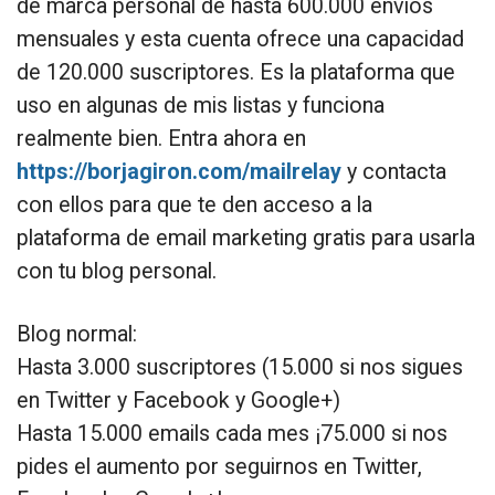
de marca personal de hasta 600.000 envíos
mensuales y esta cuenta ofrece una capacidad
de 120.000 suscriptores. Es la plataforma que
uso en algunas de mis listas y funciona
realmente bien. Entra ahora en
https://borjagiron.com/mailrelay
y contacta
con ellos para que te den acceso a la
plataforma de email marketing gratis para usarla
con tu blog personal.
Blog normal:
Hasta 3.000 suscriptores (15.000 si nos sigues
en Twitter y Facebook y Google+)
Hasta 15.000 emails cada mes ¡75.000 si nos
pides el aumento por seguirnos en Twitter,