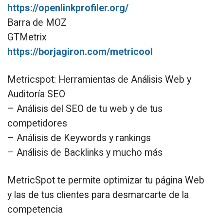
https://openlinkprofiler.org/
Barra de MOZ
GTMetrix
https://borjagiron.com/metricool
Metricspot: Herramientas de Análisis Web y
Auditoría SEO
– Análisis del SEO de tu web y de tus
competidores
– Análisis de Keywords y rankings
– Análisis de Backlinks y mucho más
MetricSpot te permite optimizar tu página Web
y las de tus clientes para desmarcarte de la
competencia