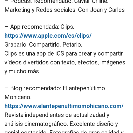
– Podcast Recomendado: Caviar Online.
Marketing y Redes sociales. Con Joan y Carles
– App recomendada: Clips.
https://www.apple.com/es/clips/
Grabarlo. Compartirlo. Petarlo.
Clips es una app de iOS para crear y compartir
vídeos divertidos con texto, efectos, imágenes
y mucho más.
– Blog recomendado: El antepenúltimo
Mohicano.
https://www.elantepenultimomohicano.com/
Revista independientes de actualizadad y
análisis cinematográfico. Excelente diseño y
genial contenido. Fotografías de gran calidad y