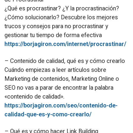
¿Qué es procrastinar? ¿Y la procrastinación?
¿Cómo solucionarlo? Descubre los mejores
trucos y consejos para no procrastinar y
gestionar tu tiempo de forma efectiva
https://borjagiron.com/internet/procrastinar/
– Contenido de calidad, qué es y cómo crearlo
Cuándo empiezas a leer artículos sobre
Marketing de contenidos, Marketing Online o
SEO no vas a parar de encontrar la palabra
«contenido de calidad».
https://borjagiron.com/seo/contenido-de-
calidad-que-es-y-como-crearlo/
– Qué es y cómo hacer Link Building