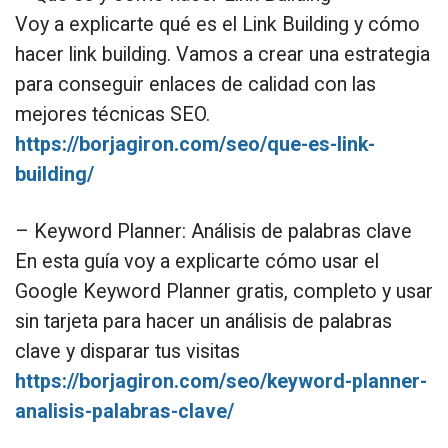
Voy a explicarte qué es el Link Building y cómo
hacer link building. Vamos a crear una estrategia
para conseguir enlaces de calidad con las
mejores técnicas SEO.
https://borjagiron.com/seo/que-es-link-
building/
– Keyword Planner: Análisis de palabras clave
En esta guía voy a explicarte cómo usar el
Google Keyword Planner gratis, completo y usar
sin tarjeta para hacer un análisis de palabras
clave y disparar tus visitas
https://borjagiron.com/seo/keyword-planner-
analisis-palabras-clave/