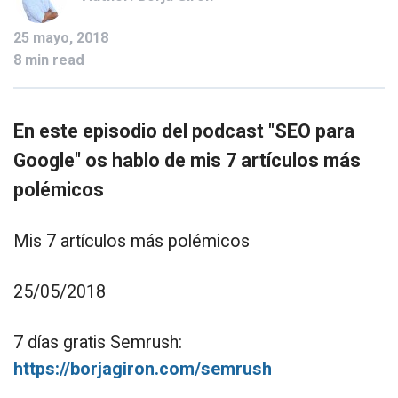
25 mayo, 2018
8 min read
En este episodio del podcast "SEO para
Google" os hablo de mis 7 artículos más
polémicos
Mis 7 artículos más polémicos
25/05/2018
7 días gratis Semrush:
https://borjagiron.com/semrush