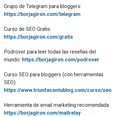
Grupo de Telegram para bloggers:
https://borjagiron.com/telegram
Curso de SEO Gratis:
https://borjagiron.com/gratis
Podrover para leer todas las reseñas del
mundo:
https://borjagiron.com/podrover
Curso SEO para bloggers (con herramientas
SEO):
https://www.triunfacontublog.com/curso/seo
Herramienta de email marketing recomendada
https://borjagiron.com/mailrelay