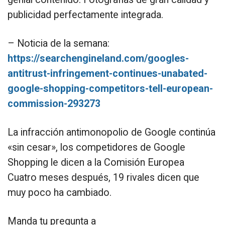
publicidad perfectamente integrada.
– Noticia de la semana:
https://searchengineland.com/googles-
antitrust-infringement-continues-unabated-
google-shopping-competitors-tell-european-
commission-293273
La infracción antimonopolio de Google continúa
«sin cesar», los competidores de Google
Shopping le dicen a la Comisión Europea
Cuatro meses después, 19 rivales dicen que
muy poco ha cambiado.
Manda tu pregunta a