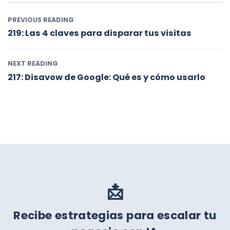
PREVIOUS READING
219: Las 4 claves para disparar tus visitas
NEXT READING
217: Disavow de Google: Qué es y cómo usarlo
📩
Recibe estrategias para escalar tu