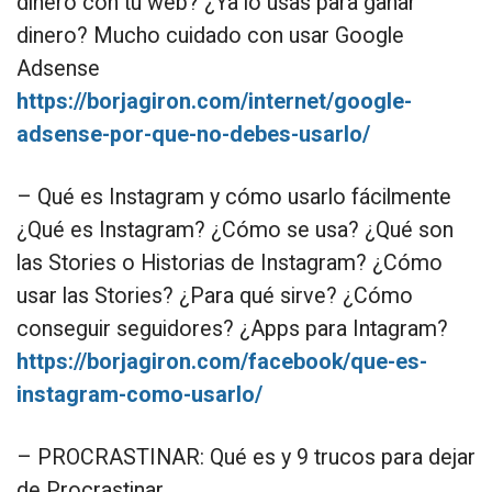
dinero con tu web? ¿Ya lo usas para ganar
dinero? Mucho cuidado con usar Google
Adsense
https://borjagiron.com/internet/google-
adsense-por-que-no-debes-usarlo/
– Qué es Instagram y cómo usarlo fácilmente
¿Qué es Instagram? ¿Cómo se usa? ¿Qué son
las Stories o Historias de Instagram? ¿Cómo
usar las Stories? ¿Para qué sirve? ¿Cómo
conseguir seguidores? ¿Apps para Intagram?
https://borjagiron.com/facebook/que-es-
instagram-como-usarlo/
– PROCRASTINAR: Qué es y 9 trucos para dejar
de Procrastinar