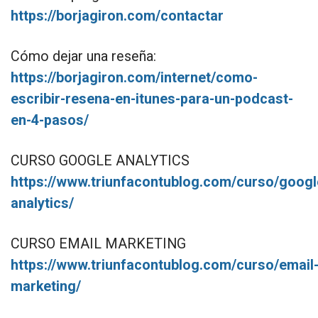
https://borjagiron.com/contactar
Cómo dejar una reseña:
https://borjagiron.com/internet/como-
escribir-resena-en-itunes-para-un-podcast-
en-4-pasos/
CURSO GOOGLE ANALYTICS
https://www.triunfacontublog.com/curso/googl
analytics/
CURSO EMAIL MARKETING
https://www.triunfacontublog.com/curso/email
marketing/