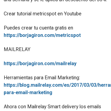
Crear tutorial metricspot en Youtube
Puedes crear tu cuenta gratis en
https://borjagiron.com/metricspot
MAILRELAY
https://borjagiron.com/mailrelay
Herramientas para Email Marketing:
https://blog.mailrelay.com/es/2017/03/03/herr
para-email-marketing
Ahora con Mailrelay Smart delivery los emails