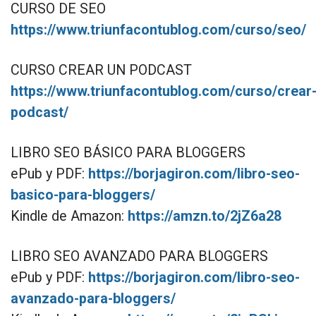
CURSO DE SEO
https://www.triunfacontublog.com/curso/seo/
CURSO CREAR UN PODCAST
https://www.triunfacontublog.com/curso/crear
podcast/
LIBRO SEO BÁSICO PARA BLOGGERS
ePub y PDF:
https://borjagiron.com/libro-seo-
basico-para-bloggers/
Kindle de Amazon:
https://amzn.to/2jZ6a28
LIBRO SEO AVANZADO PARA BLOGGERS
ePub y PDF:
https://borjagiron.com/libro-seo-
avanzado-para-bloggers/