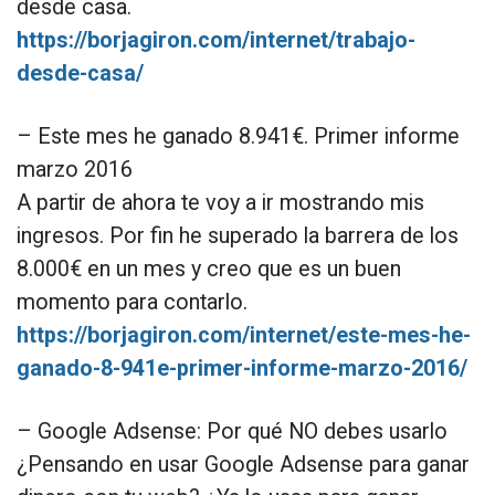
desde casa.
https://borjagiron.com/internet/trabajo-
desde-casa/
– Este mes he ganado 8.941€. Primer informe
marzo 2016
A partir de ahora te voy a ir mostrando mis
ingresos. Por fin he superado la barrera de los
8.000€ en un mes y creo que es un buen
momento para contarlo.
https://borjagiron.com/internet/este-mes-he-
ganado-8-941e-primer-informe-marzo-2016/
– Google Adsense: Por qué NO debes usarlo
¿Pensando en usar Google Adsense para ganar