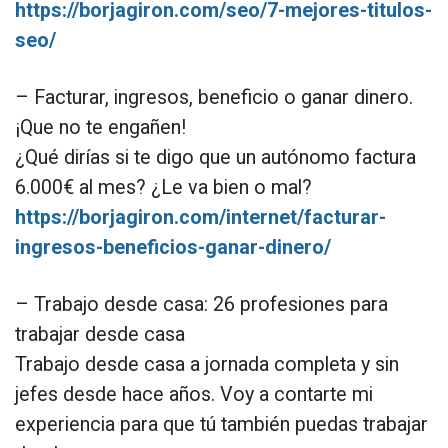
https://borjagiron.com/seo/7-mejores-titulos-
seo/
– Facturar, ingresos, beneficio o ganar dinero.
¡Que no te engañen!
¿Qué dirías si te digo que un autónomo factura
6.000€ al mes? ¿Le va bien o mal?
https://borjagiron.com/internet/facturar-
ingresos-beneficios-ganar-dinero/
– Trabajo desde casa: 26 profesiones para
trabajar desde casa
Trabajo desde casa a jornada completa y sin
jefes desde hace años. Voy a contarte mi
experiencia para que tú también puedas trabajar