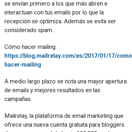
se envían primero a los que más abren e
interactuan con tus emails por lo que la
recepción se optimiza. Además se evita ser
considerado spam.
Cómo hacer mailing:
https://blog.mailrelay.com/es/2017/01/17/como
hacer-mailing
A medio largo plazo se nota una mayor apertura
de emails y mejores resultados en las
campañas.
Mailrelay, la plataforma de email marketing que
ofrece una nueva cuenta gratuita para bloggers