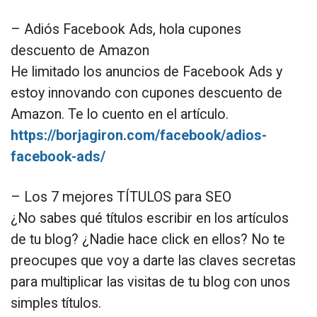
– Adiós Facebook Ads, hola cupones
descuento de Amazon
He limitado los anuncios de Facebook Ads y
estoy innovando con cupones descuento de
Amazon. Te lo cuento en el artículo.
https://borjagiron.com/facebook/adios-
facebook-ads/
– Los 7 mejores TÍTULOS para SEO
¿No sabes qué títulos escribir en los artículos
de tu blog? ¿Nadie hace click en ellos? No te
preocupes que voy a darte las claves secretas
para multiplicar las visitas de tu blog con unos
simples títulos.