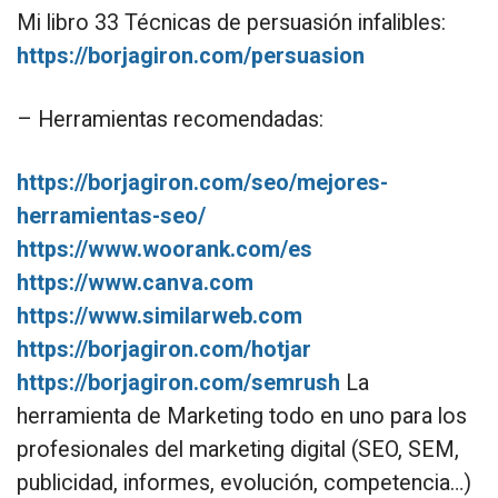
Mi libro 33 Técnicas de persuasión infalibles:
https://borjagiron.com/persuasion
– Herramientas recomendadas:
https://borjagiron.com/seo/mejores-
herramientas-seo/
https://www.woorank.com/es
https://www.canva.com
https://www.similarweb.com
https://borjagiron.com/hotjar
https://borjagiron.com/semrush
La
herramienta de Marketing todo en uno para los
profesionales del marketing digital (SEO, SEM,
publicidad, informes, evolución, competencia…)