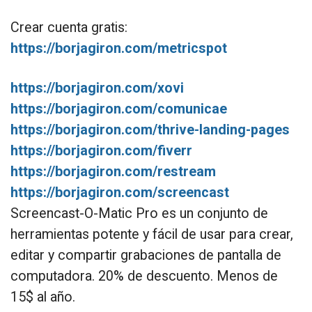
Crear cuenta gratis:
https://borjagiron.com/metricspot
https://borjagiron.com/xovi
https://borjagiron.com/comunicae
https://borjagiron.com/thrive-landing-pages
https://borjagiron.com/fiverr
https://borjagiron.com/restream
https://borjagiron.com/screencast
Screencast-O-Matic Pro es un conjunto de
herramientas potente y fácil de usar para crear,
editar y compartir grabaciones de pantalla de
computadora. 20% de descuento. Menos de
15$ al año.