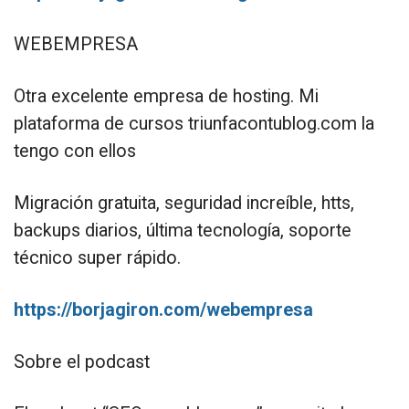
WEBEMPRESA
Otra excelente empresa de hosting. Mi
plataforma de cursos triunfacontublog.com la
tengo con ellos
Migración gratuita, seguridad increíble, htts,
backups diarios, última tecnología, soporte
técnico super rápido.
https://borjagiron.com/webempresa
Sobre el podcast