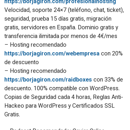
https://borjagiron.com/profesionalhosting
Velocidad, soporte 24×7 (teléfono, chat, ticket),
seguridad, prueba 15 días gratis, migración
gratis, servidores en España. Dominio gratis y
transferencia ilimitada por menos de 4€/mes
– Hosting recomendado
https://borjagiron.com/webempresa
con 20%
de descuento
– Hosting recomendado
https://borjagiron.com/raidboxes
con 33% de
descuento. 100% compatible con WordPress.
Copias de Seguridad cada 4 horas, Reglas Anti-
Hackeo para WordPress y Certificados SSL
Gratis.