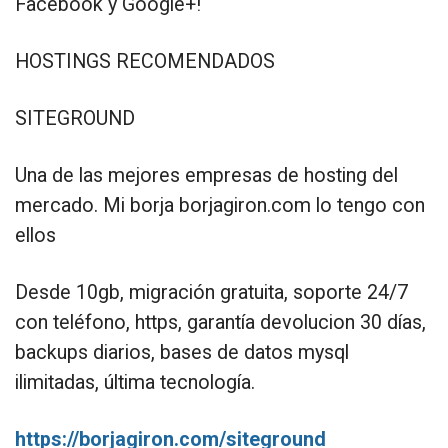
Facebook y Google+!
HOSTINGS RECOMENDADOS
SITEGROUND
Una de las mejores empresas de hosting del
mercado. Mi borja borjagiron.com lo tengo con
ellos
Desde 10gb, migración gratuita, soporte 24/7
con teléfono, https, garantía devolucion 30 días,
backups diarios, bases de datos mysql
ilimitadas, última tecnología.
https://borjagiron.com/siteground