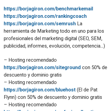
https://borjagiron.com/benchmarkemail
https://borjagiron.com/rankingcoach
https://borjagiron.com/semrush
La
herramienta de Marketing todo en uno para los
profesionales del marketing digital (SEO, SEM,
publicidad, informes, evolución, competencia…)
– Hosting recomendado
https://borjagiron.com/siteground
con 50% de
descuento y dominio gratis
– Hosting recomendado
https://borjagiron.com/bluehost
(El de Pat
Flynn) con 50% de descuento y dominio gratis
– Hosting recomendado