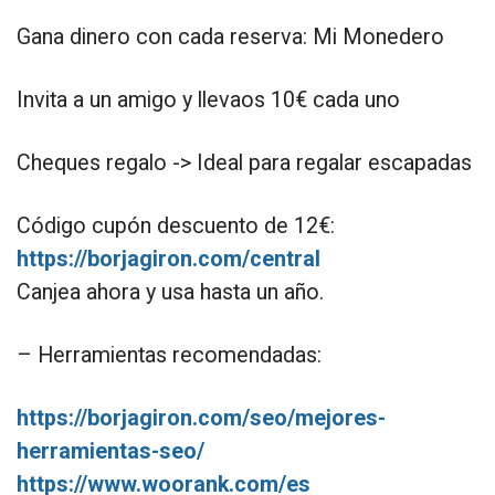
Gana dinero con cada reserva: Mi Monedero
Invita a un amigo y llevaos 10€ cada uno
Cheques regalo -> Ideal para regalar escapadas
Código cupón descuento de 12€:
https://borjagiron.com/central
Canjea ahora y usa hasta un año.
– Herramientas recomendadas:
https://borjagiron.com/seo/mejores-
herramientas-seo/
https://www.woorank.com/es