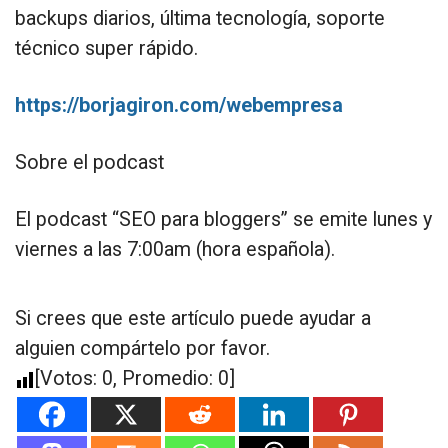
backups diarios, última tecnología, soporte
técnico super rápido.
https://borjagiron.com/webempresa
Sobre el podcast
El podcast “SEO para bloggers” se emite lunes y
viernes a las 7:00am (hora española).
Si crees que este artículo puede ayudar a
alguien compártelo por favor.
[Votos:
0
, Promedio:
0
]