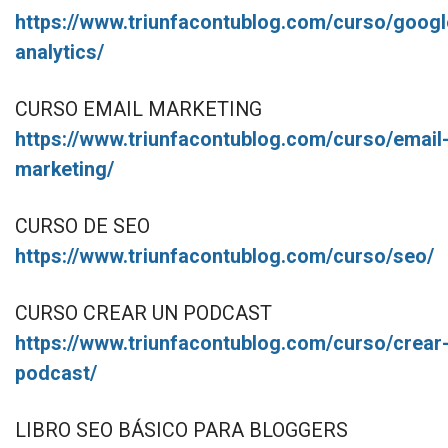
https://www.triunfacontublog.com/curso/googl
analytics/
CURSO EMAIL MARKETING
https://www.triunfacontublog.com/curso/email
marketing/
CURSO DE SEO
https://www.triunfacontublog.com/curso/seo/
CURSO CREAR UN PODCAST
https://www.triunfacontublog.com/curso/crear
podcast/
LIBRO SEO BÁSICO PARA BLOGGERS