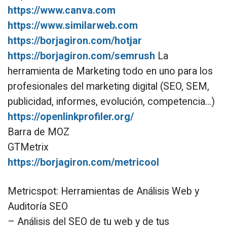
https://www.canva.com
https://www.similarweb.com
https://borjagiron.com/hotjar
https://borjagiron.com/semrush
La
herramienta de Marketing todo en uno para los
profesionales del marketing digital (SEO, SEM,
publicidad, informes, evolución, competencia…)
https://openlinkprofiler.org/
Barra de MOZ
GTMetrix
https://borjagiron.com/metricool
Metricspot: Herramientas de Análisis Web y
Auditoría SEO
– Análisis del SEO de tu web y de tus