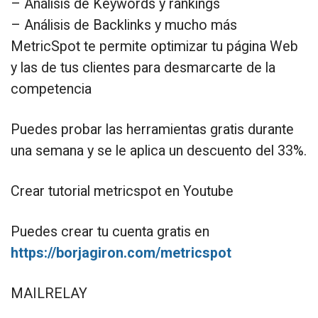
– Análisis de Keywords y rankings
– Análisis de Backlinks y mucho más
MetricSpot te permite optimizar tu página Web
y las de tus clientes para desmarcarte de la
competencia
Puedes probar las herramientas gratis durante
una semana y se le aplica un descuento del 33%.
Crear tutorial metricspot en Youtube
Puedes crear tu cuenta gratis en
https://borjagiron.com/metricspot
MAILRELAY