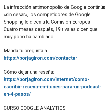
La infracción antimonopolio de Google continúa
«sin cesar», los competidores de Google
Shopping le dicen a la Comisión Europea
Cuatro meses después, 19 rivales dicen que
muy poco ha cambiado.
Manda tu pregunta a
https://borjagiron.com/contactar
Cómo dejar una reseña:
https://borjagiron.com/internet/como-
escribir-resena-en-itunes-para-un-podcast-
en-4-pasos/
CURSO GOOGLE ANALYTICS