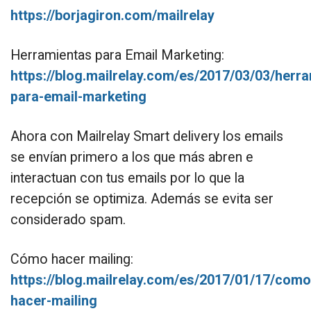
https://borjagiron.com/mailrelay
Herramientas para Email Marketing:
https://blog.mailrelay.com/es/2017/03/03/herr
para-email-marketing
Ahora con Mailrelay Smart delivery los emails
se envían primero a los que más abren e
interactuan con tus emails por lo que la
recepción se optimiza. Además se evita ser
considerado spam.
Cómo hacer mailing:
https://blog.mailrelay.com/es/2017/01/17/como
hacer-mailing