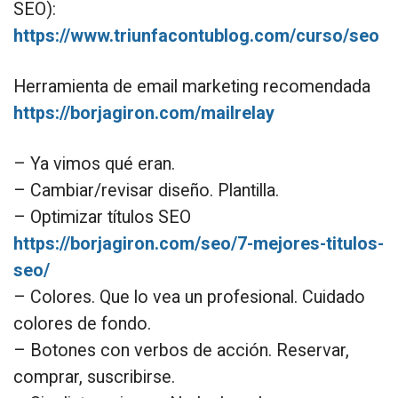
SEO):
https://www.triunfacontublog.com/curso/seo
Herramienta de email marketing recomendada
https://borjagiron.com/mailrelay
– Ya vimos qué eran.
– Cambiar/revisar diseño. Plantilla.
– Optimizar títulos SEO
https://borjagiron.com/seo/7-mejores-titulos-
seo/
– Colores. Que lo vea un profesional. Cuidado
colores de fondo.
– Botones con verbos de acción. Reservar,
comprar, suscribirse.