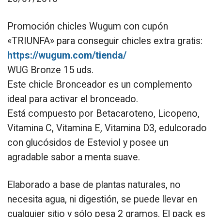
Promoción chicles Wugum con cupón
«TRIUNFA» para conseguir chicles extra gratis:
https://wugum.com/tienda/
WUG Bronze 15 uds.
Este chicle Bronceador es un complemento
ideal para activar el bronceado.
Está compuesto por Betacaroteno, Licopeno,
Vitamina C, Vitamina E, Vitamina D3, edulcorado
con glucósidos de Esteviol y posee un
agradable sabor a menta suave.
Elaborado a base de plantas naturales, no
necesita agua, ni digestión, se puede llevar en
cualquier sitio y sólo pesa 2 gramos. El pack es