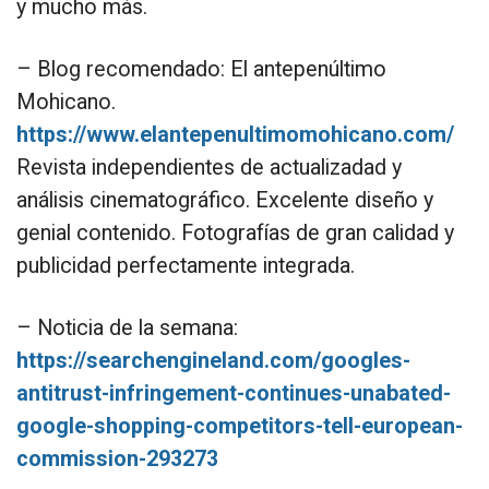
y mucho más.
– Blog recomendado: El antepenúltimo
Mohicano.
https://www.elantepenultimomohicano.com/
Revista independientes de actualizadad y
análisis cinematográfico. Excelente diseño y
genial contenido. Fotografías de gran calidad y
publicidad perfectamente integrada.
– Noticia de la semana:
https://searchengineland.com/googles-
antitrust-infringement-continues-unabated-
google-shopping-competitors-tell-european-
commission-293273