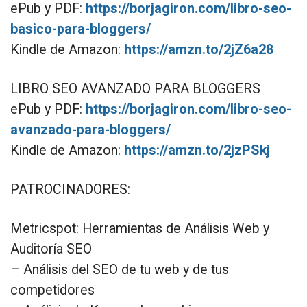
ePub y PDF:
https://borjagiron.com/libro-seo-
basico-para-bloggers/
Kindle de Amazon:
https://amzn.to/2jZ6a28
LIBRO SEO AVANZADO PARA BLOGGERS
ePub y PDF:
https://borjagiron.com/libro-seo-
avanzado-para-bloggers/
Kindle de Amazon:
https://amzn.to/2jzPSkj
PATROCINADORES:
Metricspot: Herramientas de Análisis Web y
Auditoría SEO
– Análisis del SEO de tu web y de tus
competidores