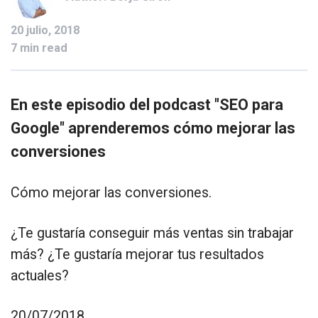
20 julio, 2018
7 min read
En este episodio del podcast "SEO para
Google" aprenderemos cómo mejorar las
conversiones
Cómo mejorar las conversiones.
¿Te gustaría conseguir más ventas sin trabajar
más? ¿Te gustaría mejorar tus resultados
actuales?
20/07/2018