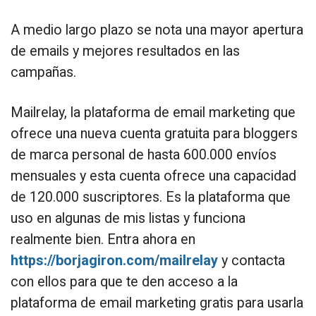
A medio largo plazo se nota una mayor apertura
de emails y mejores resultados en las
campañas.
Mailrelay, la plataforma de email marketing que
ofrece una nueva cuenta gratuita para bloggers
de marca personal de hasta 600.000 envíos
mensuales y esta cuenta ofrece una capacidad
de 120.000 suscriptores. Es la plataforma que
uso en algunas de mis listas y funciona
realmente bien. Entra ahora en
https://borjagiron.com/mailrelay
y contacta
con ellos para que te den acceso a la
plataforma de email marketing gratis para usarla