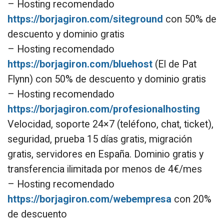
– Hosting recomendado
https://borjagiron.com/siteground
con 50% de
descuento y dominio gratis
– Hosting recomendado
https://borjagiron.com/bluehost
(El de Pat
Flynn) con 50% de descuento y dominio gratis
– Hosting recomendado
https://borjagiron.com/profesionalhosting
Velocidad, soporte 24×7 (teléfono, chat, ticket),
seguridad, prueba 15 días gratis, migración
gratis, servidores en España. Dominio gratis y
transferencia ilimitada por menos de 4€/mes
– Hosting recomendado
https://borjagiron.com/webempresa
con 20%
de descuento