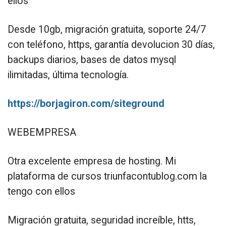
ellos
Desde 10gb, migración gratuita, soporte 24/7
con teléfono, https, garantía devolucion 30 días,
backups diarios, bases de datos mysql
ilimitadas, última tecnología.
https://borjagiron.com/siteground
WEBEMPRESA
Otra excelente empresa de hosting. Mi
plataforma de cursos triunfacontublog.com la
tengo con ellos
Migración gratuita, seguridad increíble, htts,