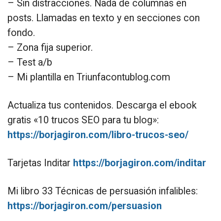
– Sin distracciones. Nada de columnas en
posts. Llamadas en texto y en secciones con
fondo.
– Zona fija superior.
– Test a/b
– Mi plantilla en Triunfacontublog.com
Actualiza tus contenidos. Descarga el ebook
gratis «10 trucos SEO para tu blog»:
https://borjagiron.com/libro-trucos-seo/
Tarjetas Inditar
https://borjagiron.com/inditar
Mi libro 33 Técnicas de persuasión infalibles:
https://borjagiron.com/persuasion