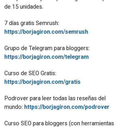
de 15 unidades.
7 días gratis Semrush:
https://borjagiron.com/semrush
Grupo de Telegram para bloggers:
https://borjagiron.com/telegram
Curso de SEO Gratis:
https://borjagiron.com/gratis
Podrover para leer todas las reseñas del
mundo:
https://borjagiron.com/podrover
Curso SEO para bloggers (con herramientas