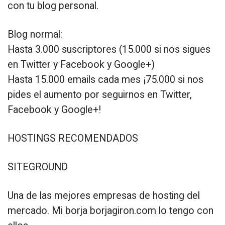
con tu blog personal.
Blog normal:
Hasta 3.000 suscriptores (15.000 si nos sigues
en Twitter y Facebook y Google+)
Hasta 15.000 emails cada mes ¡75.000 si nos
pides el aumento por seguirnos en Twitter,
Facebook y Google+!
HOSTINGS RECOMENDADOS
SITEGROUND
Una de las mejores empresas de hosting del
mercado. Mi borja borjagiron.com lo tengo con