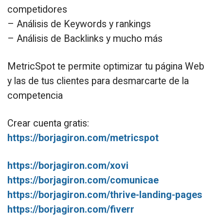
competidores
– Análisis de Keywords y rankings
– Análisis de Backlinks y mucho más
MetricSpot te permite optimizar tu página Web
y las de tus clientes para desmarcarte de la
competencia
Crear cuenta gratis:
https://borjagiron.com/metricspot
https://borjagiron.com/xovi
https://borjagiron.com/comunicae
https://borjagiron.com/thrive-landing-pages
https://borjagiron.com/fiverr