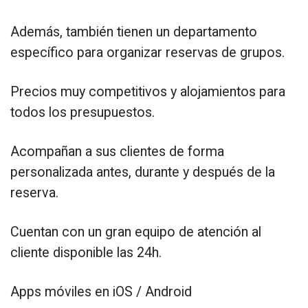
Además, también tienen un departamento
específico para organizar reservas de grupos.
Precios muy competitivos y alojamientos para
todos los presupuestos.
Acompañan a sus clientes de forma
personalizada antes, durante y después de la
reserva.
Cuentan con un gran equipo de atención al
cliente disponible las 24h.
Apps móviles en iOS / Android