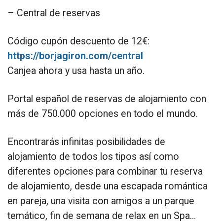
– Central de reservas
Código cupón descuento de 12€:
https://borjagiron.com/central
Canjea ahora y usa hasta un año.
Portal español de reservas de alojamiento con
más de 750.000 opciones en todo el mundo.
Encontrarás infinitas posibilidades de
alojamiento de todos los tipos así como
diferentes opciones para combinar tu reserva
de alojamiento, desde una escapada romántica
en pareja, una visita con amigos a un parque
temático, fin de semana de relax en un Spa…