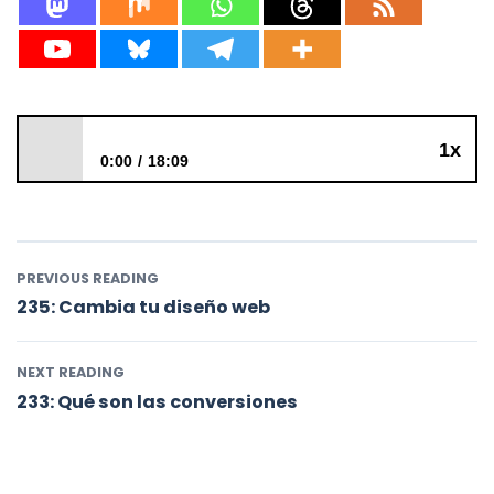
1x
0:00
18:09
234: Cómo mejorar las conversiones
PREVIOUS READING
235: Cambia tu diseño web
NEXT READING
233: Qué son las conversiones