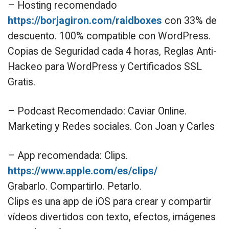
– Hosting recomendado
https://borjagiron.com/raidboxes
con 33% de
descuento. 100% compatible con WordPress.
Copias de Seguridad cada 4 horas, Reglas Anti-
Hackeo para WordPress y Certificados SSL
Gratis.
– Podcast Recomendado: Caviar Online.
Marketing y Redes sociales. Con Joan y Carles
– App recomendada: Clips.
https://www.apple.com/es/clips/
Grabarlo. Compartirlo. Petarlo.
Clips es una app de iOS para crear y compartir
vídeos divertidos con texto, efectos, imágenes