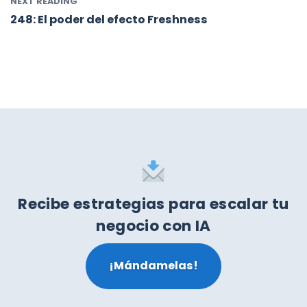
NEXT READING
248: El poder del efecto Freshness
Recibe estrategias para escalar tu
negocio con IA
¡Mándamelas!