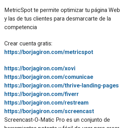
MetricSpot te permite optimizar tu página Web
y las de tus clientes para desmarcarte de la
competencia
Crear cuenta gratis:
https://borjagiron.com/metricspot
https://borjagiron.com/xovi
https://borjagiron.com/comunicae
https://borjagiron.com/thrive-landing-pages
https://borjagiron.com/fiverr
https://borjagiron.com/restream
https://borjagiron.com/screencast
Screencast-O-Matic Pro es un conjunto de