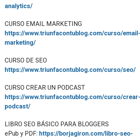
analytics/
CURSO EMAIL MARKETING
https://www.triunfacontublog.com/curso/email
marketing/
CURSO DE SEO
https://www.triunfacontublog.com/curso/seo/
CURSO CREAR UN PODCAST
https://www.triunfacontublog.com/curso/crear
podcast/
LIBRO SEO BÁSICO PARA BLOGGERS
ePub y PDF:
https://borjagiron.com/libro-seo-