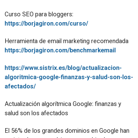
Curso SEO para bloggers:
https://borjagiron.com/curso/
Herramienta de email marketing recomendada
https://borjagiron.com/benchmarkemail
https://www.sistrix.es/blog/actualizacion-
algoritmica-google-finanzas-y-salud-son-los-
afectados/
Actualización algorítmica Google: finanzas y
salud son los afectados
El 56% de los grandes dominios en Google han