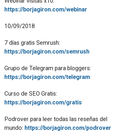
Webinar visitas x10:
https://borjagiron.com/webinar
10/09/2018
7 días gratis Semrush:
https://borjagiron.com/semrush
Grupo de Telegram para bloggers:
https://borjagiron.com/telegram
Curso de SEO Gratis:
https://borjagiron.com/gratis
Podrover para leer todas las reseñas del
mundo:
https://borjagiron.com/podrover