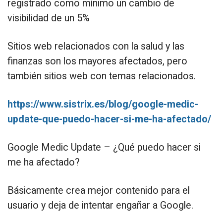
registrado como mínimo un cambio de
visibilidad de un 5%
Sitios web relacionados con la salud y las
finanzas son los mayores afectados, pero
también sitios web con temas relacionados.
https://www.sistrix.es/blog/google-medic-
update-que-puedo-hacer-si-me-ha-afectado/
Google Medic Update – ¿Qué puedo hacer si
me ha afectado?
Básicamente crea mejor contenido para el
usuario y deja de intentar engañar a Google.