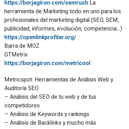
https://borjagiron.com/semrush
La
herramienta de Marketing todo en uno para los
profesionales del marketing digital (SEO, SEM,
publicidad, informes, evolución, competencia…)
https://openlinkprofiler.org/
Barra de MOZ
GTMetrix
https://borjagiron.com/metricool
Metricspot: Herramientas de Análisis Web y
Auditoría SEO
– Análisis del SEO de tu web y de tus
competidores
– Análisis de Keywords y rankings
– Análisis de Backlinks y mucho más