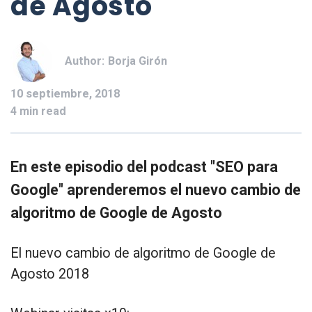
de Agosto
Author:
Borja Girón
10 septiembre, 2018
4 min read
En este episodio del podcast "SEO para
Google" aprenderemos el nuevo cambio de
algoritmo de Google de Agosto
El nuevo cambio de algoritmo de Google de
Agosto 2018