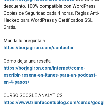
descuento. 100% compatible con WordPress.
Copias de Seguridad cada 4 horas, Reglas Anti-
Hackeo para WordPress y Certificados SSL
Gratis.
Manda tu pregunta a
https://borjagiron.com/contactar
Cómo dejar una reseña:
https://borjagiron.com/internet/como-
escribir-resena-en-itunes-para-un-podcast-
en-4-pasos/
CURSO GOOGLE ANALYTICS
https://www.triunfacontublog.com/curso/googl