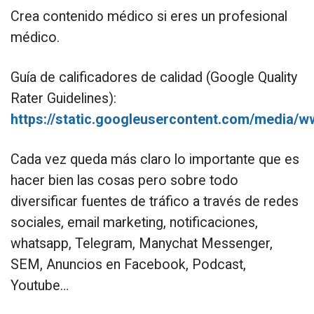
Crea contenido médico si eres un profesional
médico.
Guía de calificadores de calidad (Google Quality
Rater Guidelines):
https://static.googleusercontent.com/media/
Cada vez queda más claro lo importante que es
hacer bien las cosas pero sobre todo
diversificar fuentes de tráfico a través de redes
sociales, email marketing, notificaciones,
whatsapp, Telegram, Manychat Messenger,
SEM, Anuncios en Facebook, Podcast,
Youtube…