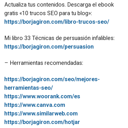
Actualiza tus contenidos. Descarga el ebook
gratis «10 trucos SEO para tu blog»:
https://borjagiron.com/libro-trucos-seo/
Mi libro 33 Técnicas de persuasión infalibles:
https://borjagiron.com/persuasion
– Herramientas recomendadas:
https://borjagiron.com/seo/mejores-
herramientas-seo/
https://www.woorank.com/es
https://www.canva.com
https://www.similarweb.com
https://borjagiron.com/hotjar