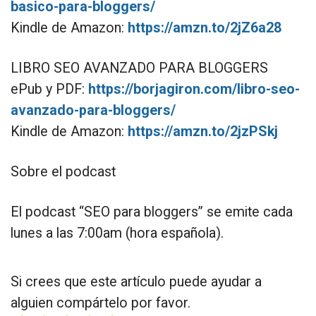
basico-para-bloggers/
Kindle de Amazon:
https://amzn.to/2jZ6a28
LIBRO SEO AVANZADO PARA BLOGGERS
ePub y PDF:
https://borjagiron.com/libro-seo-
avanzado-para-bloggers/
Kindle de Amazon:
https://amzn.to/2jzPSkj
Sobre el podcast
El podcast “SEO para bloggers” se emite cada
lunes a las 7:00am (hora española).
Si crees que este artículo puede ayudar a
alguien compártelo por favor.