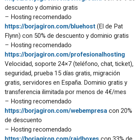
descuento y dominio gratis
– Hosting recomendado
https://borjagiron.com/bluehost
(El de Pat
Flynn) con 50% de descuento y dominio gratis
– Hosting recomendado
https://borjagiron.com/profesionalhosting
Velocidad, soporte 24×7 (teléfono, chat, ticket),
seguridad, prueba 15 días gratis, migración
gratis, servidores en España. Dominio gratis y
transferencia ilimitada por menos de 4€/mes
– Hosting recomendado
https://borjagiron.com/webempresa
con 20%
de descuento
– Hosting recomendado
https://borjagiron.com/raidboxes
con 33% de