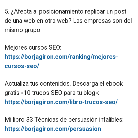
5. ¿Afecta al posicionamiento replicar un post
de una web en otra web? Las empresas son del
mismo grupo.
Mejores cursos SEO:
https://borjagiron.com/ranking/mejores-
cursos-seo/
Actualiza tus contenidos. Descarga el ebook
gratis «10 trucos SEO para tu blog»:
https://borjagiron.com/libro-trucos-seo/
Mi libro 33 Técnicas de persuasión infalibles:
https://borjagiron.com/persuasion