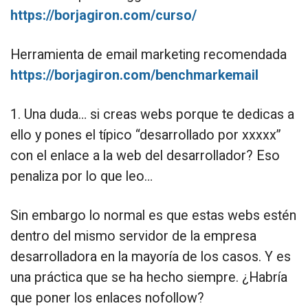
https://borjagiron.com/curso/
Herramienta de email marketing recomendada
https://borjagiron.com/benchmarkemail
1. Una duda… si creas webs porque te dedicas a
ello y pones el típico “desarrollado por xxxxx”
con el enlace a la web del desarrollador? Eso
penaliza por lo que leo…
Sin embargo lo normal es que estas webs estén
dentro del mismo servidor de la empresa
desarrolladora en la mayoría de los casos. Y es
una práctica que se ha hecho siempre. ¿Habría
que poner los enlaces nofollow?