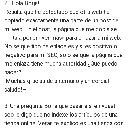
2. ¡Hola Borja!
Resulta que he detectado que otra web ha
copiado exactamente una parte de un post de
mi web. En el post, la página que me copia se
limita a poner «ver más» para enlazar a mi web.
No se que tipo de enlace es y si es positivo o
negativo para mi SEO, solo se que la página que
me enlaza tiene mucha autoridad ¿Qué puedo
hacer?
¡Muchas gracias de antemano y un cordial
saludo!–
3. Una pregunta Borja que pasaría si en yoast
seo le digo que no indexe los artículos de una
tienda online. Veras te explico es una tienda con