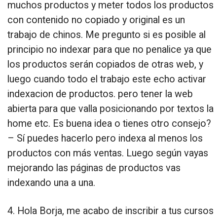
muchos productos y meter todos los productos
con contenido no copiado y original es un
trabajo de chinos. Me pregunto si es posible al
principio no indexar para que no penalice ya que
los productos serán copiados de otras web, y
luego cuando todo el trabajo este echo activar
indexacion de productos. pero tener la web
abierta para que valla posicionando por textos la
home etc. Es buena idea o tienes otro consejo?
– Sí puedes hacerlo pero indexa al menos los
productos con más ventas. Luego según vayas
mejorando las páginas de productos vas
indexando una a una.
4. Hola Borja, me acabo de inscribir a tus cursos