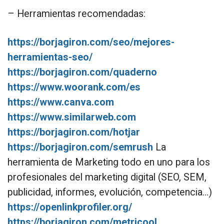
– Herramientas recomendadas:
https://borjagiron.com/seo/mejores-
herramientas-seo/
https://borjagiron.com/quaderno
https://www.woorank.com/es
https://www.canva.com
https://www.similarweb.com
https://borjagiron.com/hotjar
https://borjagiron.com/semrush
La
herramienta de Marketing todo en uno para los
profesionales del marketing digital (SEO, SEM,
publicidad, informes, evolución, competencia…)
https://openlinkprofiler.org/
https://borjagiron.com/metricool