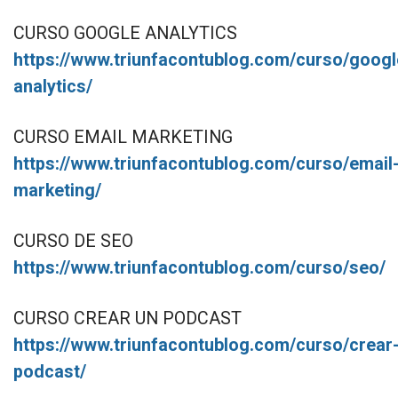
CURSO GOOGLE ANALYTICS
https://www.triunfacontublog.com/curso/googl
analytics/
CURSO EMAIL MARKETING
https://www.triunfacontublog.com/curso/email
marketing/
CURSO DE SEO
https://www.triunfacontublog.com/curso/seo/
CURSO CREAR UN PODCAST
https://www.triunfacontublog.com/curso/crear
podcast/