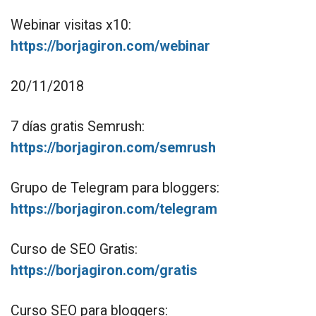
Webinar visitas x10:
https://borjagiron.com/webinar
20/11/2018
7 días gratis Semrush:
https://borjagiron.com/semrush
Grupo de Telegram para bloggers:
https://borjagiron.com/telegram
Curso de SEO Gratis:
https://borjagiron.com/gratis
Curso SEO para bloggers: