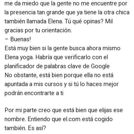
me da miedo que la gente no me encuentre por
la presencia tan grande que ya tiene la otra chica
también llamada Elena. Tú qué opinas? Mil
gracias por tu orientación.
– Buenas!
Está muy bien si la gente busca ahora mismo
Elena yoga. Habría que verificarlo con el
planificador de palabras clave de Google
No obstante, está bien porque ella no está
apuntada a mis cursos y si tú lo haces mejor
podrán encontrarte a ti
Por mi parte creo que está bien que elijas ese
nombre. Entiendo que el.com está cogido
también. Es así?