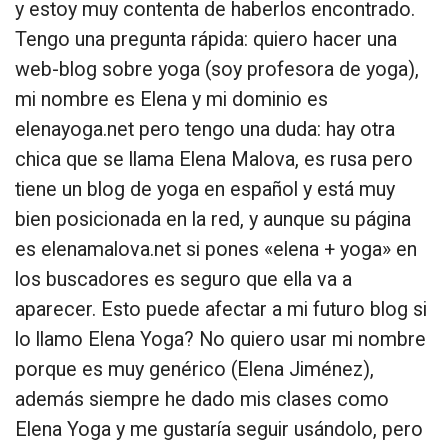
y estoy muy contenta de haberlos encontrado.
Tengo una pregunta rápida: quiero hacer una
web-blog sobre yoga (soy profesora de yoga),
mi nombre es Elena y mi dominio es
elenayoga.net pero tengo una duda: hay otra
chica que se llama Elena Malova, es rusa pero
tiene un blog de yoga en español y está muy
bien posicionada en la red, y aunque su página
es elenamalova.net si pones «elena + yoga» en
los buscadores es seguro que ella va a
aparecer. Esto puede afectar a mi futuro blog si
lo llamo Elena Yoga? No quiero usar mi nombre
porque es muy genérico (Elena Jiménez),
además siempre he dado mis clases como
Elena Yoga y me gustaría seguir usándolo, pero