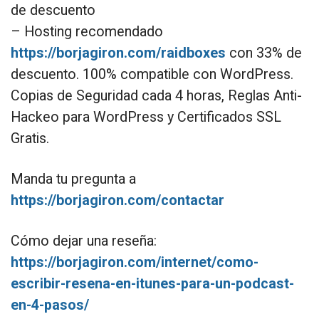
de descuento
– Hosting recomendado
https://borjagiron.com/raidboxes
con 33% de
descuento. 100% compatible con WordPress.
Copias de Seguridad cada 4 horas, Reglas Anti-
Hackeo para WordPress y Certificados SSL
Gratis.
Manda tu pregunta a
https://borjagiron.com/contactar
Cómo dejar una reseña:
https://borjagiron.com/internet/como-
escribir-resena-en-itunes-para-un-podcast-
en-4-pasos/