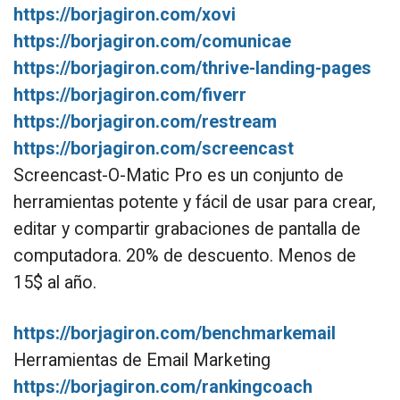
https://borjagiron.com/xovi
https://borjagiron.com/comunicae
https://borjagiron.com/thrive-landing-pages
https://borjagiron.com/fiverr
https://borjagiron.com/restream
https://borjagiron.com/screencast
Screencast-O-Matic Pro es un conjunto de
herramientas potente y fácil de usar para crear,
editar y compartir grabaciones de pantalla de
computadora. 20% de descuento. Menos de
15$ al año.
https://borjagiron.com/benchmarkemail
Herramientas de Email Marketing
https://borjagiron.com/rankingcoach