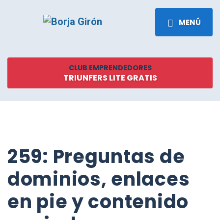
MENÚ
CLUB EMPRENDEDORES
TRIUNFERS LITE GRATIS
259: Preguntas de
dominios, enlaces
en pie y contenido