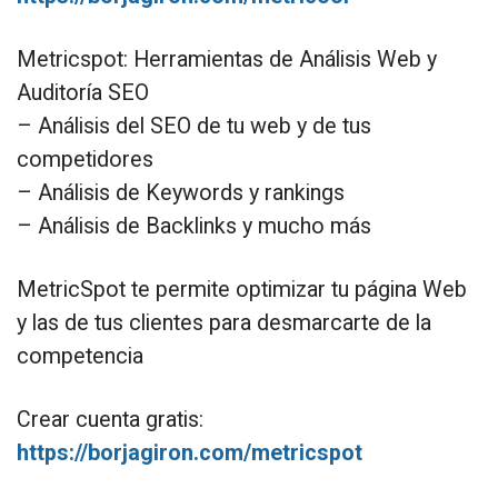
Metricspot: Herramientas de Análisis Web y
Auditoría SEO
– Análisis del SEO de tu web y de tus
competidores
– Análisis de Keywords y rankings
– Análisis de Backlinks y mucho más
MetricSpot te permite optimizar tu página Web
y las de tus clientes para desmarcarte de la
competencia
Crear cuenta gratis:
https://borjagiron.com/metricspot