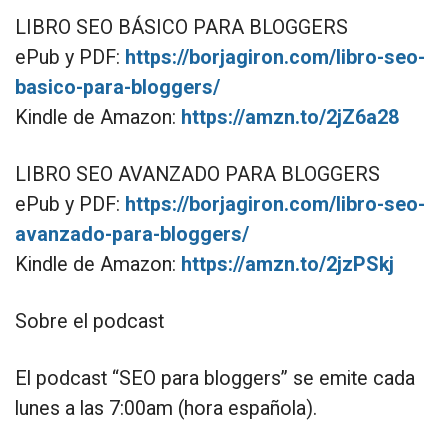
LIBRO SEO BÁSICO PARA BLOGGERS
ePub y PDF:
https://borjagiron.com/libro-seo-
basico-para-bloggers/
Kindle de Amazon:
https://amzn.to/2jZ6a28
LIBRO SEO AVANZADO PARA BLOGGERS
ePub y PDF:
https://borjagiron.com/libro-seo-
avanzado-para-bloggers/
Kindle de Amazon:
https://amzn.to/2jzPSkj
Sobre el podcast
El podcast “SEO para bloggers” se emite cada
lunes a las 7:00am (hora española).