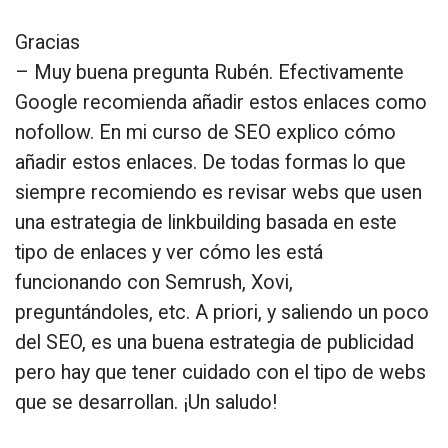
Gracias
– Muy buena pregunta Rubén. Efectivamente
Google recomienda añadir estos enlaces como
nofollow. En mi curso de SEO explico cómo
añadir estos enlaces. De todas formas lo que
siempre recomiendo es revisar webs que usen
una estrategia de linkbuilding basada en este
tipo de enlaces y ver cómo les está
funcionando con Semrush, Xovi,
preguntándoles, etc. A priori, y saliendo un poco
del SEO, es una buena estrategia de publicidad
pero hay que tener cuidado con el tipo de webs
que se desarrollan. ¡Un saludo!