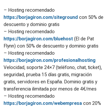
– Hosting recomendado
https://borjagiron.com/siteground
con 50% de
descuento y dominio gratis
– Hosting recomendado
https://borjagiron.com/bluehost
(El de Pat
Flynn) con 50% de descuento y dominio gratis
– Hosting recomendado
https://borjagiron.com/profesionalhosting
Velocidad, soporte 24×7 (teléfono, chat, ticket),
seguridad, prueba 15 días gratis, migración
gratis, servidores en España. Dominio gratis y
transferencia ilimitada por menos de 4€/mes
– Hosting recomendado
https://borjagiron.com/webempresa
con 20%