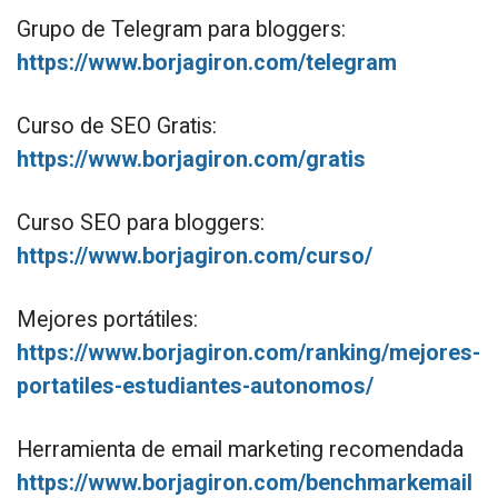
Grupo de Telegram para bloggers:
https://www.borjagiron.com/telegram
Curso de SEO Gratis:
https://www.borjagiron.com/gratis
Curso SEO para bloggers:
https://www.borjagiron.com/curso/
Mejores portátiles:
https://www.borjagiron.com/ranking/mejores-
portatiles-estudiantes-autonomos/
Herramienta de email marketing recomendada
https://www.borjagiron.com/benchmarkemail