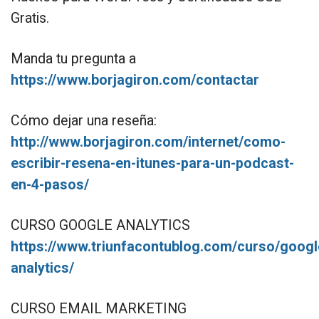
Gratis.
Manda tu pregunta a
https://www.borjagiron.com/contactar
Cómo dejar una reseña:
http://www.borjagiron.com/internet/como-
escribir-resena-en-itunes-para-un-podcast-
en-4-pasos/
CURSO GOOGLE ANALYTICS
https://www.triunfacontublog.com/curso/googl
analytics/
CURSO EMAIL MARKETING