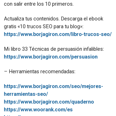
con salir entre los 10 primeros.
Actualiza tus contenidos. Descarga el ebook
gratis «10 trucos SEO para tu blog»:
https://www.borjagiron.com/libro-trucos-seo/
Mi libro 33 Técnicas de persuasión infalibles:
https://www.borjagiron.com/persuasion
– Herramientas recomendadas:
https://www.borjagiron.com/seo/mejores-
herramientas-seo/
https://www.borjagiron.com/quaderno
https://www.woorank.com/es