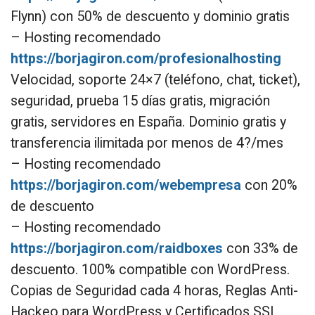
Flynn) con 50% de descuento y dominio gratis
– Hosting recomendado
https://borjagiron.com/profesionalhosting
Velocidad, soporte 24×7 (teléfono, chat, ticket),
seguridad, prueba 15 días gratis, migración
gratis, servidores en España. Dominio gratis y
transferencia ilimitada por menos de 4?/mes
– Hosting recomendado
https://borjagiron.com/webempresa
con 20%
de descuento
– Hosting recomendado
https://borjagiron.com/raidboxes
con 33% de
descuento. 100% compatible con WordPress.
Copias de Seguridad cada 4 horas, Reglas Anti-
Hackeo para WordPress y Certificados SSL