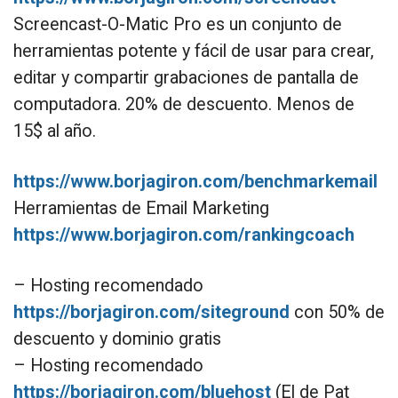
Screencast-O-Matic Pro es un conjunto de
herramientas potente y fácil de usar para crear,
editar y compartir grabaciones de pantalla de
computadora. 20% de descuento. Menos de
15$ al año.
https://www.borjagiron.com/benchmarkemail
Herramientas de Email Marketing
https://www.borjagiron.com/rankingcoach
– Hosting recomendado
https://borjagiron.com/siteground
con 50% de
descuento y dominio gratis
– Hosting recomendado
https://borjagiron.com/bluehost
(El de Pat