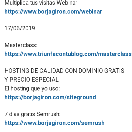
Multiplica tus visitas Webinar
https://www.borjagiron.com/webinar
17/06/2019
Masterclass:
https://www.triunfacontublog.com/masterclass
HOSTING DE CALIDAD CON DOMINIO GRATIS
Y PRECIO ESPECIAL
El hosting que yo uso:
https://borjagiron.com/siteground
7 días gratis Semrush:
https://www.borjagiron.com/semrush