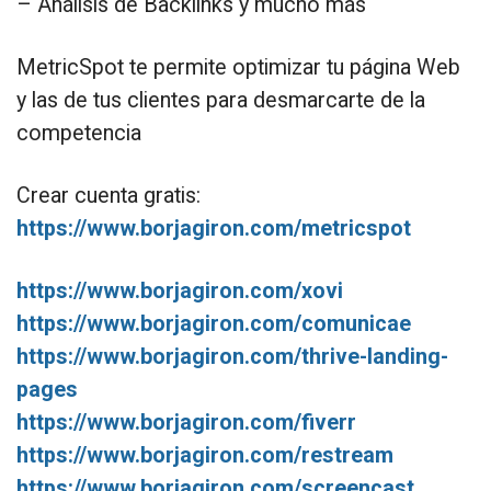
– Análisis de Backlinks y mucho más
MetricSpot te permite optimizar tu página Web
y las de tus clientes para desmarcarte de la
competencia
Crear cuenta gratis:
https://www.borjagiron.com/metricspot
https://www.borjagiron.com/xovi
https://www.borjagiron.com/comunicae
https://www.borjagiron.com/thrive-landing-
pages
https://www.borjagiron.com/fiverr
https://www.borjagiron.com/restream
https://www.borjagiron.com/screencast