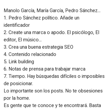
Manolo García, María García, Pedro Sánchez…
1. Pedro Sánchez político. Añade un
identificador
2. Create una marca o apodo. El psicólogo, El
editor, El músico…
3. Crea una buena estrategia SEO
4. Contenido relacionado
5. Link building
6. Notas de prensa para trabajar marca
7. Tiempo. Hay búsquedas difíciles o imposibles
de posicionar.
Lo importante son los posts. No te obsesiones
por la home.
Es gente que te conoce y te encontrará. Basta