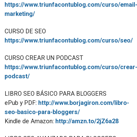
https://www.triunfacontublog.com/curso/email
marketing/
CURSO DE SEO
https://www.triunfacontublog.com/curso/seo/
CURSO CREAR UN PODCAST
https://www.triunfacontublog.com/curso/crear
podcast/
LIBRO SEO BÁSICO PARA BLOGGERS
ePub y PDF:
http://www.borjagiron.com/libro-
seo-basico-para-bloggers/
Kindle de Amazon:
http://amzn.to/2jZ6a28