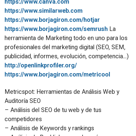
https://www.canva.com
https://www.similarweb.com
https://www.borjagiron.com/hotjar
https://www.borjagiron.com/semrush
La
herramienta de Marketing todo en uno para los
profesionales del marketing digital (SEO, SEM,
publicidad, informes, evolución, competencia…)
http://openlinkprofiler.org/
https://www.borjagiron.com/metricool
Metricspot: Herramientas de Análisis Web y
Auditoría SEO
– Análisis del SEO de tu web y de tus
competidores
– Análisis de Keywords y rankings