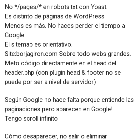
No */pages/* en robots.txt con Yoast.
Es distinto de páginas de WordPress.
Menos es más. No haces perder el tiempo a
Google.
El sitemap es orientativo.
Site:borjagiron.com Sobre todo webs grandes.
Meto código directamente en el head del
header.php (con plugin head & footer no se
puede por ser a nivel de servidor)
Según Google no hace falta porque entiende las
paginaciones pero aparecen en Google!
Tengo scroll infinito
Cómo desaparecer, no salir o eliminar