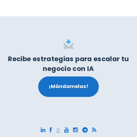
Recibe estrategias para escalar tu
negocio con IA
¡Mándamelas!