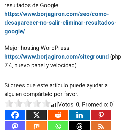
resultados de Google
https://www.borjagiron.com/seo/como-
desaparecer-no-salir-eliminar-resultados-
google/
Mejor hosting WordPress:
https://www.borjagiron.com/siteground
(php
7.4, nuevo panel y velocidad)
Si crees que este artículo puede ayudar a
alguien compártelo por favor.
[Votos:
0
, Promedio:
0
]