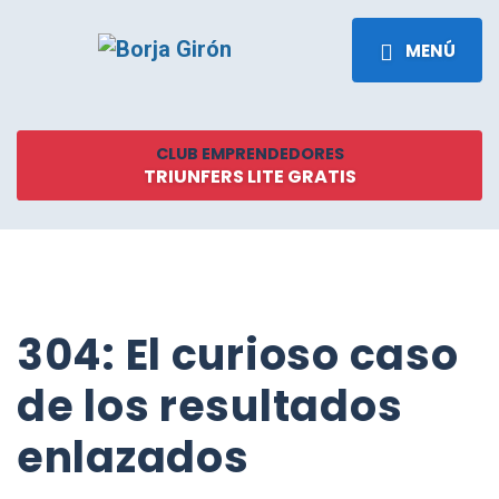
MENÚ
CLUB EMPRENDEDORES
TRIUNFERS LITE GRATIS
304: El curioso caso
de los resultados
enlazados