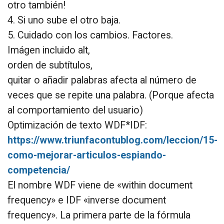
otro también!
4. Si uno sube el otro baja.
5. Cuidado con los cambios. Factores.
Imágen incluido alt,
orden de subtítulos,
quitar o añadir palabras afecta al número de
veces que se repite una palabra. (Porque afecta
al comportamiento del usuario)
Optimización de texto WDF*IDF:
https://www.triunfacontublog.com/leccion/15-
como-mejorar-articulos-espiando-
competencia/
El nombre WDF viene de «within document
frequency» e IDF «inverse document
frequency». La primera parte de la fórmula