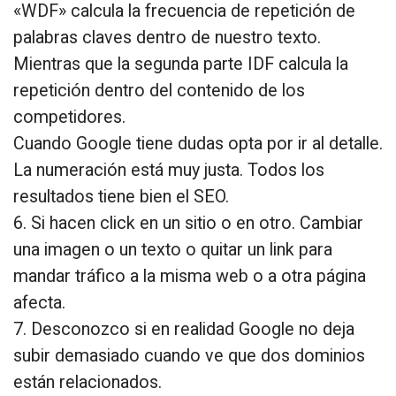
«WDF» calcula la frecuencia de repetición de
palabras claves dentro de nuestro texto.
Mientras que la segunda parte IDF calcula la
repetición dentro del contenido de los
competidores.
Cuando Google tiene dudas opta por ir al detalle.
La numeración está muy justa. Todos los
resultados tiene bien el SEO.
6. Si hacen click en un sitio o en otro. Cambiar
una imagen o un texto o quitar un link para
mandar tráfico a la misma web o a otra página
afecta.
7. Desconozco si en realidad Google no deja
subir demasiado cuando ve que dos dominios
están relacionados.