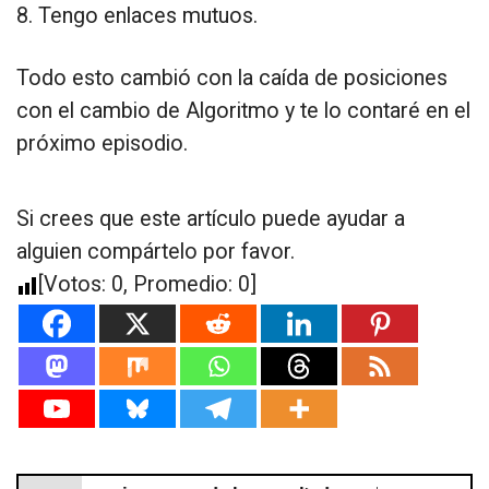
8. Tengo enlaces mutuos.
Todo esto cambió con la caída de posiciones
con el cambio de Algoritmo y te lo contaré en el
próximo episodio.
Si crees que este artículo puede ayudar a
alguien compártelo por favor.
[Votos:
0
, Promedio:
0
]