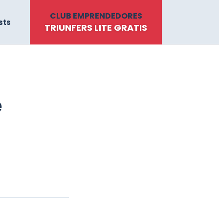
CLUB EMPRENDEDORES
sts
TRIUNFERS LITE GRATIS
e