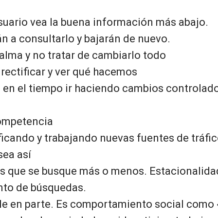
suario vea la buena información más abajo.
n a consultarlo y bajarán de nuevo.
alma y no tratar de cambiarlo todo
rectificar y ver qué hacemos
 en el tiempo ir haciendo cambios controlado
competencia
ficando y trabajando nuevas fuentes de tráfic
sea así
es que se busque más o menos. Estacionalida
to de búsquedas.
le en parte. Es comportamiento social como 