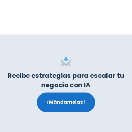
Recibe estrategias para escalar tu
negocio con IA
¡Mándamelas!