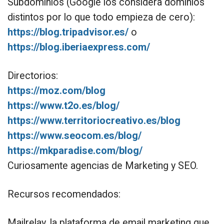
Subdominios (Google los considera dominios
distintos por lo que todo empieza de cero):
https://blog.tripadvisor.es/
o
https://blog.iberiaexpress.com/
Directorios:
https://moz.com/blog
https://www.t2o.es/blog/
https://www.territoriocreativo.es/blog
https://www.seocom.es/blog/
https://mkparadise.com/blog/
Curiosamente agencias de Marketing y SEO.
Recursos recomendados:
Mailrelay, la plataforma de email marketing que