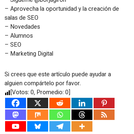
– Aprovecha la oportunidad y la creación de
salas de SEO
– Novedades
– Alumnos
– SEO
– Marketing Digital
Si crees que este artículo puede ayudar a
alguien compártelo por favor.
[Votos:
0
, Promedio:
0
]