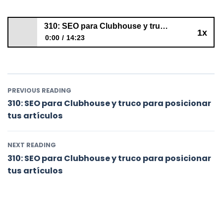
310: SEO para Clubhouse y truco para posicionar tus artículos
1x
0:00
14:23
310: SEO para Clubhouse y truco para posicionar tus
artículos
PREVIOUS READING
310: SEO para Clubhouse y truco para posicionar
tus artículos
NEXT READING
310: SEO para Clubhouse y truco para posicionar
tus artículos