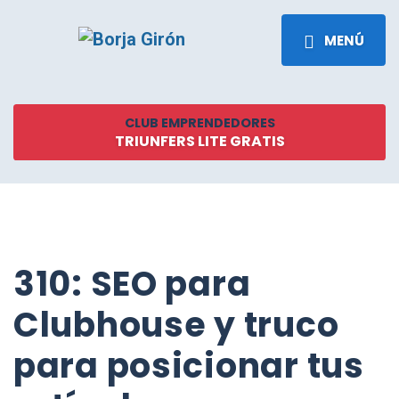
MENÚ
CLUB EMPRENDEDORES
TRIUNFERS LITE GRATIS
310: SEO para
Clubhouse y truco
para posicionar tus