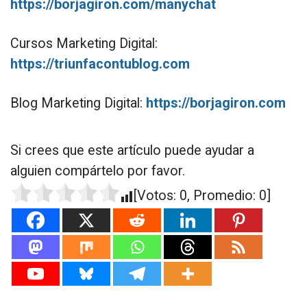
https://borjagiron.com/manychat
Cursos Marketing Digital:
https://triunfacontublog.com
Blog Marketing Digital:
https://borjagiron.com
Si crees que este artículo puede ayudar a
alguien compártelo por favor.
[Votos:
0
, Promedio:
0
]