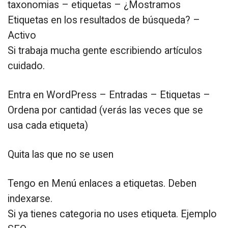
taxonomias – etiquetas – ¿Mostramos
Etiquetas en los resultados de búsqueda? –
Activo
Si trabaja mucha gente escribiendo artículos
cuidado.
Entra en WordPress – Entradas – Etiquetas –
Ordena por cantidad (verás las veces que se
usa cada etiqueta)
Quita las que no se usen
Tengo en Menú enlaces a etiquetas. Deben
indexarse.
Si ya tienes categoria no uses etiqueta. Ejemplo