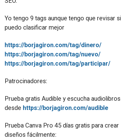
SEO.
Yo tengo 9 tags aunque tengo que revisar si
puedo clasificar mejor
https://borjagiron.com/tag/dinero/
https://borjagiron.com/tag/nuevo/
https://borjagiron.com/tag/participar/
Patrocinadores:
Prueba gratis Audible y escucha audiolibros
desde
https://borjagiron.com/audible
Prueba Canva Pro 45 días gratis para crear
diseños fácilmente: