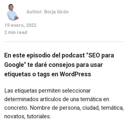
Author:
Borja Girón
19 enero, 2022
2 min read
En este episodio del podcast "SEO para
Google" te daré consejos para usar
etiquetas o tags en WordPress
Las etiquetas permiten seleccionar
determinados artículos de una temática en
concreto. Nombre de persona, ciudad, temática,
novatos, tutoriales.