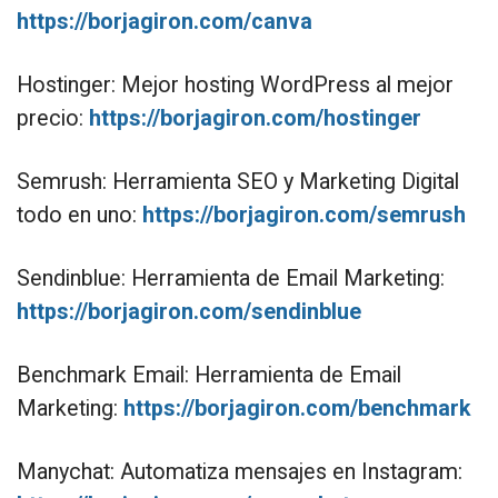
https://borjagiron.com/canva
Hostinger: Mejor hosting WordPress al mejor
precio:
https://borjagiron.com/hostinger
Semrush: Herramienta SEO y Marketing Digital
todo en uno:
https://borjagiron.com/semrush
Sendinblue: Herramienta de Email Marketing:
https://borjagiron.com/sendinblue
Benchmark Email: Herramienta de Email
Marketing:
https://borjagiron.com/benchmark
Manychat: Automatiza mensajes en Instagram: