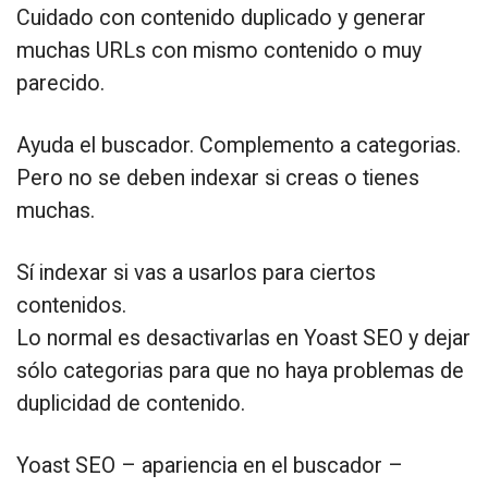
Cuidado con contenido duplicado y generar
muchas URLs con mismo contenido o muy
parecido.
Ayuda el buscador. Complemento a categorias.
Pero no se deben indexar si creas o tienes
muchas.
Sí indexar si vas a usarlos para ciertos
contenidos.
Lo normal es desactivarlas en Yoast SEO y dejar
sólo categorias para que no haya problemas de
duplicidad de contenido.
Yoast SEO – apariencia en el buscador –