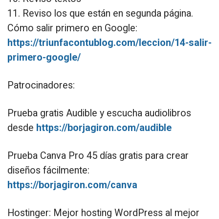
11. Reviso los que están en segunda página.
Cómo salir primero en Google:
https://triunfacontublog.com/leccion/14-salir-
primero-google/
Patrocinadores:
Prueba gratis Audible y escucha audiolibros
desde
https://borjagiron.com/audible
Prueba Canva Pro 45 días gratis para crear
diseños fácilmente:
https://borjagiron.com/canva
Hostinger: Mejor hosting WordPress al mejor