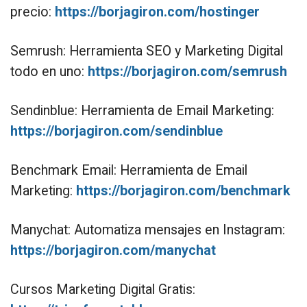
precio:
https://borjagiron.com/hostinger
Semrush: Herramienta SEO y Marketing Digital
todo en uno:
https://borjagiron.com/semrush
Sendinblue: Herramienta de Email Marketing:
https://borjagiron.com/sendinblue
Benchmark Email: Herramienta de Email
Marketing:
https://borjagiron.com/benchmark
Manychat: Automatiza mensajes en Instagram:
https://borjagiron.com/manychat
Cursos Marketing Digital Gratis: