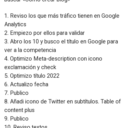
1. Reviso los que más tráfico tienen en Google
Analytics
2. Empiezo por ellos para validar
3. Abro los 10 y busco el título en Google para
ver a la competencia
4. Optimizo Meta-description con icono
exclamación y check
5. Optimizo título 2022
6. Actualizo fecha
7. Publico
8. Añadi icono de Twitter en subtítulos. Table of
content plus
9. Publico
10. Reviso textos