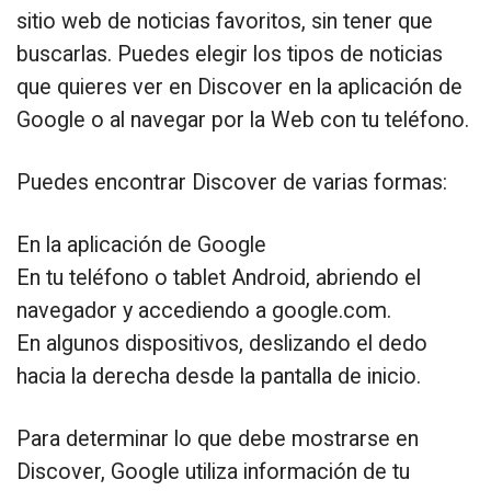
sitio web de noticias favoritos, sin tener que
buscarlas. Puedes elegir los tipos de noticias
que quieres ver en Discover en la aplicación de
Google o al navegar por la Web con tu teléfono.
Puedes encontrar Discover de varias formas:
En la aplicación de Google
En tu teléfono o tablet Android, abriendo el
navegador y accediendo a google.com.
En algunos dispositivos, deslizando el dedo
hacia la derecha desde la pantalla de inicio.
Para determinar lo que debe mostrarse en
Discover, Google utiliza información de tu