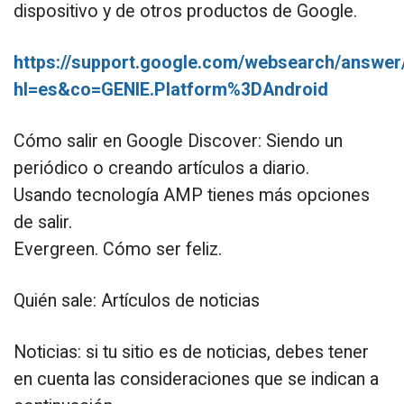
dispositivo y de otros productos de Google.
https://support.google.com/websearch/answe
hl=es&co=GENIE.Platform%3DAndroid
Cómo salir en Google Discover: Siendo un
periódico o creando artículos a diario.
Usando tecnología AMP tienes más opciones
de salir.
Evergreen. Cómo ser feliz.
Quién sale: Artículos de noticias
Noticias: si tu sitio es de noticias, debes tener
en cuenta las consideraciones que se indican a