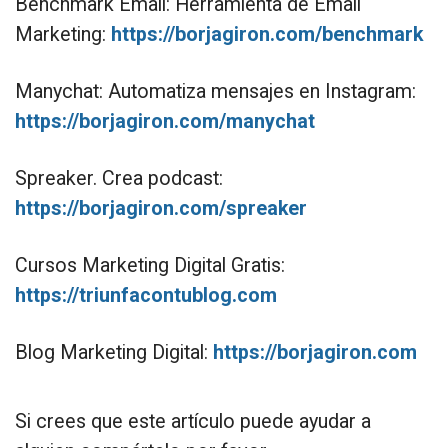
Benchmark Email: Herramienta de Email
Marketing:
https://borjagiron.com/benchmark
Manychat: Automatiza mensajes en Instagram:
https://borjagiron.com/manychat
Spreaker. Crea podcast:
https://borjagiron.com/spreaker
Cursos Marketing Digital Gratis:
https://triunfacontublog.com
Blog Marketing Digital:
https://borjagiron.com
Si crees que este artículo puede ayudar a