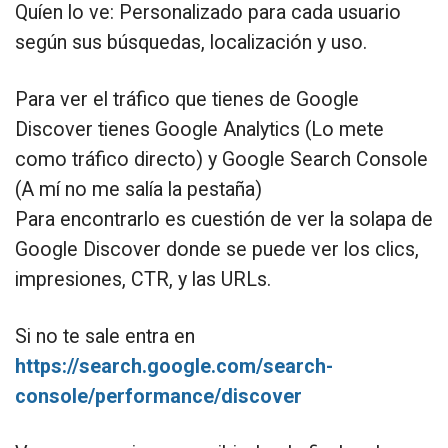
Quíen lo ve: Personalizado para cada usuario
según sus búsquedas, localización y uso.
Para ver el tráfico que tienes de Google
Discover tienes Google Analytics (Lo mete
como tráfico directo) y Google Search Console
(A mí no me salía la pestaña)
Para encontrarlo es cuestión de ver la solapa de
Google Discover donde se puede ver los clics,
impresiones, CTR, y las URLs.
Si no te sale entra en
https://search.google.com/search-
console/performance/discover