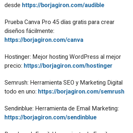
desde
https://borjagiron.com/audible
Prueba Canva Pro 45 días gratis para crear
diseños fácilmente:
https://borjagiron.com/canva
Hostinger: Mejor hosting WordPress al mejor
precio:
https://borjagiron.com/hostinger
Semrush: Herramienta SEO y Marketing Digital
todo en uno:
https://borjagiron.com/semrush
Sendinblue: Herramienta de Email Marketing:
https://borjagiron.com/sendinblue