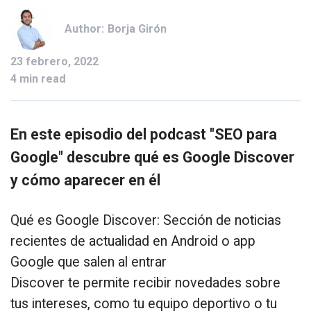
Author:
Borja Girón
23 febrero, 2022
4 min read
En este episodio del podcast "SEO para
Google" descubre qué es Google Discover
y cómo aparecer en él
Qué es Google Discover: Sección de noticias
recientes de actualidad en Android o app
Google que salen al entrar
Discover te permite recibir novedades sobre
tus intereses, como tu equipo deportivo o tu