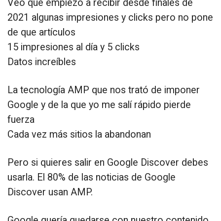
Veo que empiezo a recibir desde finales de
2021 algunas impresiones y clicks pero no pone
de que artículos
15 impresiones al día y 5 clicks
Datos increíbles
La tecnología AMP que nos trató de imponer
Google y de la que yo me salí rápido pierde
fuerza
Cada vez más sitios la abandonan
Pero si quieres salir en Google Discover debes
usarla. El 80% de las noticias de Google
Discover usan AMP.
Google quería quedarse con nuestro contenido