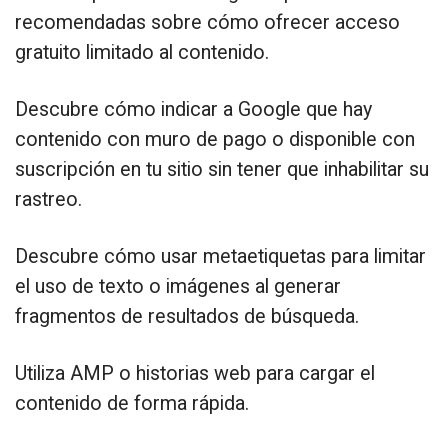
recomendadas sobre cómo ofrecer acceso
gratuito limitado al contenido.
Descubre cómo indicar a Google que hay
contenido con muro de pago o disponible con
suscripción en tu sitio sin tener que inhabilitar su
rastreo.
Descubre cómo usar metaetiquetas para limitar
el uso de texto o imágenes al generar
fragmentos de resultados de búsqueda.
Utiliza AMP o historias web para cargar el
contenido de forma rápida.