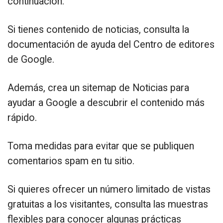
continuación.
Si tienes contenido de noticias, consulta la
documentación de ayuda del Centro de editores
de Google.
Además, crea un sitemap de Noticias para
ayudar a Google a descubrir el contenido más
rápido.
Toma medidas para evitar que se publiquen
comentarios spam en tu sitio.
Si quieres ofrecer un número limitado de vistas
gratuitas a los visitantes, consulta las muestras
flexibles para conocer algunas prácticas