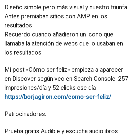
Diseño simple pero más visual y nuestro triunfa
Antes premiaban sitios con AMP en los
resultados
Recuerdo cuando añadieron un icono que
llamaba la atención de webs que lo usaban en
los resultados
Mi post «Cómo ser feliz» empieza a aparecer
en Discover según veo en Search Console. 257
impresiones/día y 52 clicks ese día
https://borjagiron.com/como-ser-feliz/
Patrocinadores:
Prueba gratis Audible y escucha audiolibros