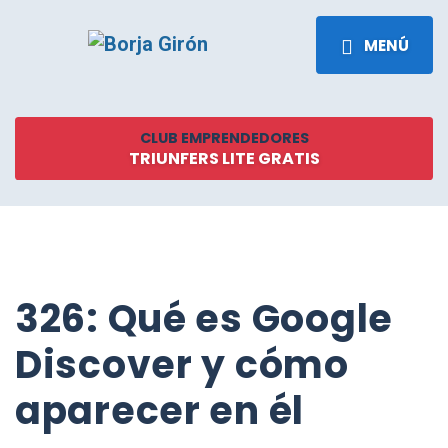
MENÚ
CLUB EMPRENDEDORES
TRIUNFERS LITE GRATIS
326: Qué es Google
Discover y cómo
aparecer en él