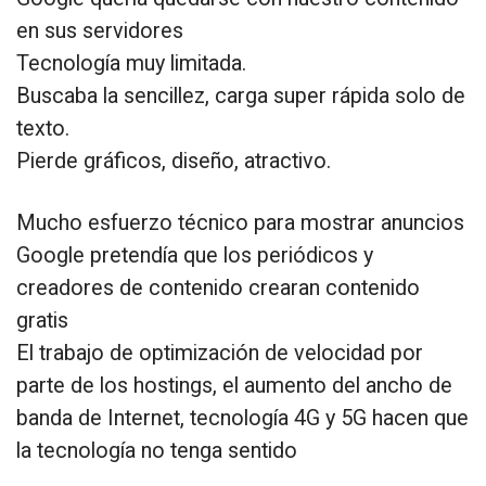
en sus servidores
Tecnología muy limitada.
Buscaba la sencillez, carga super rápida solo de
texto.
Pierde gráficos, diseño, atractivo.
Mucho esfuerzo técnico para mostrar anuncios
Google pretendía que los periódicos y
creadores de contenido crearan contenido
gratis
El trabajo de optimización de velocidad por
parte de los hostings, el aumento del ancho de
banda de Internet, tecnología 4G y 5G hacen que
la tecnología no tenga sentido