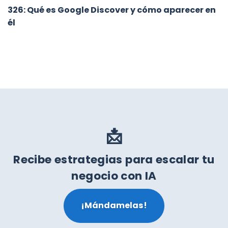
326: Qué es Google Discover y cómo aparecer en
él
📩
Recibe estrategias para escalar tu
negocio con IA
¡Mándamelas!