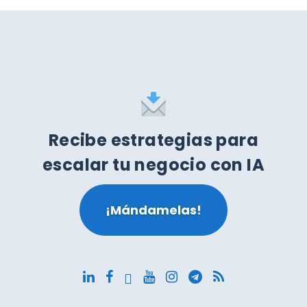
Recibe estrategias para
escalar tu negocio con IA
¡Mándamelas!