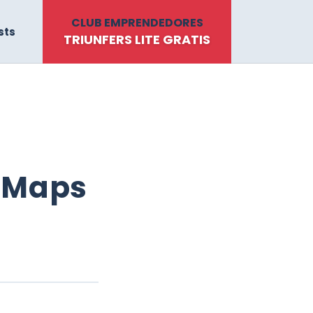
CLUB EMPRENDEDORES
sts
TRIUNFERS LITE GRATIS
e Maps