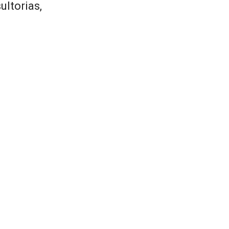
ultorias,