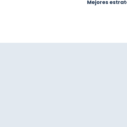
Mejores estrat