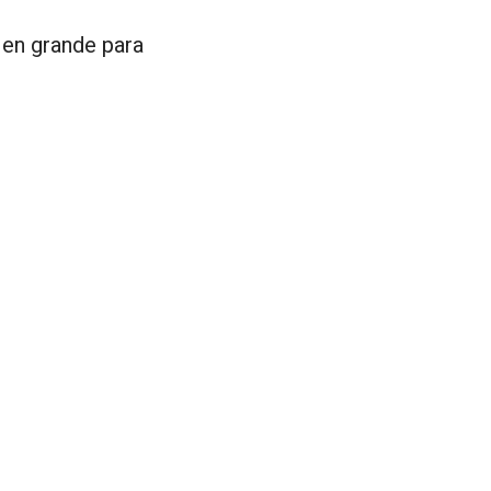
 en grande para