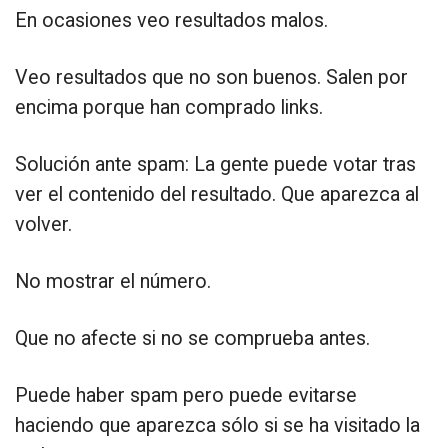
En ocasiones veo resultados malos.
Veo resultados que no son buenos. Salen por
encima porque han comprado links.
Solución ante spam: La gente puede votar tras
ver el contenido del resultado. Que aparezca al
volver.
No mostrar el número.
Que no afecte si no se comprueba antes.
Puede haber spam pero puede evitarse
haciendo que aparezca sólo si se ha visitado la