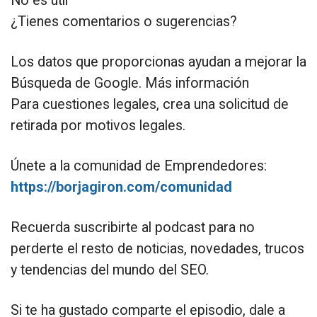
No es útil
¿Tienes comentarios o sugerencias?
Los datos que proporcionas ayudan a mejorar la
Búsqueda de Google. Más información
Para cuestiones legales, crea una solicitud de
retirada por motivos legales.
Únete a la comunidad de Emprendedores:
https://borjagiron.com/comunidad
Recuerda suscribirte al podcast para no
perderte el resto de noticias, novedades, trucos
y tendencias del mundo del SEO.
Si te ha gustado comparte el episodio, dale a