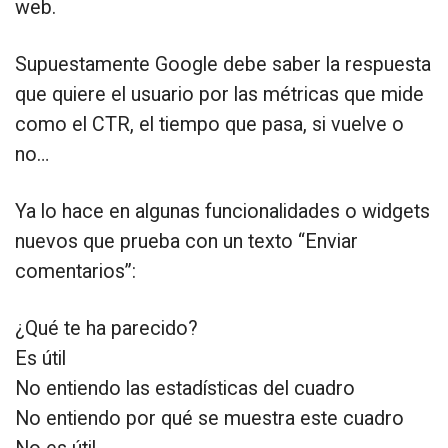
web.
Supuestamente Google debe saber la respuesta
que quiere el usuario por las métricas que mide
como el CTR, el tiempo que pasa, si vuelve o
no…
Ya lo hace en algunas funcionalidades o widgets
nuevos que prueba con un texto “Enviar
comentarios”:
¿Qué te ha parecido?
Es útil
No entiendo las estadísticas del cuadro
No entiendo por qué se muestra este cuadro