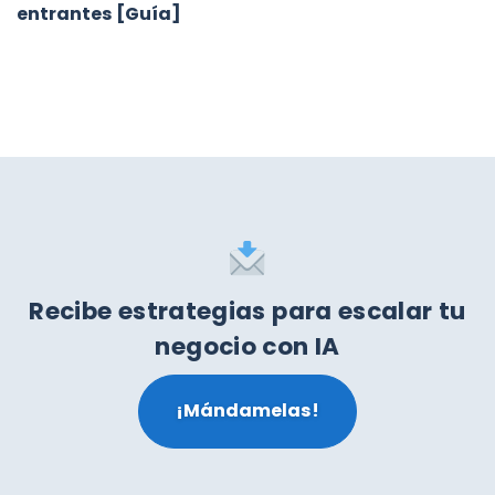
entrantes [Guía]
Recibe estrategias para escalar tu
negocio con IA
¡Mándamelas!