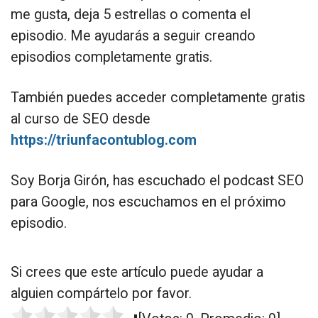
me gusta, deja 5 estrellas o comenta el
episodio. Me ayudarás a seguir creando
episodios completamente gratis.
También puedes acceder completamente gratis
al curso de SEO desde
https://triunfacontublog.com
Soy Borja Girón, has escuchado el podcast SEO
para Google, nos escuchamos en el próximo
episodio.
Si crees que este artículo puede ayudar a
alguien compártelo por favor.