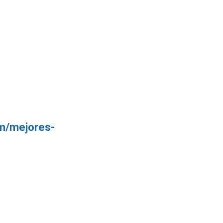
om/mejores-