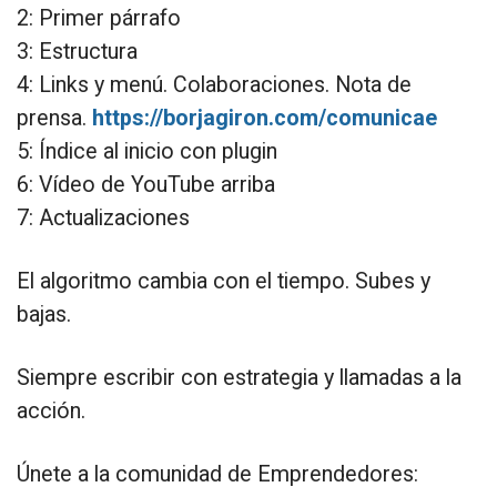
2: Primer párrafo
3: Estructura
4: Links y menú. Colaboraciones. Nota de
prensa.
https://borjagiron.com/comunicae
5: Índice al inicio con plugin
6: Vídeo de YouTube arriba
7: Actualizaciones
El algoritmo cambia con el tiempo. Subes y
bajas.
Siempre escribir con estrategia y llamadas a la
acción.
Únete a la comunidad de Emprendedores: