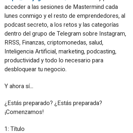
acceder a las sesiones de Mastermind cada
lunes conmigo y el resto de emprendedores, al
podcast secreto, a los retos y las categorías
dentro del grupo de Telegram sobre Instagram,
RRSS, Finanzas, criptomonedas, salud,
Inteligencia Artificial, marketing, podcasting,
productividad y todo lo necesario para
desbloquear tu negocio.
Y ahora sí…
¿Estás preparado? ¿Estás preparada?
¡Comenzamos!
1: Título