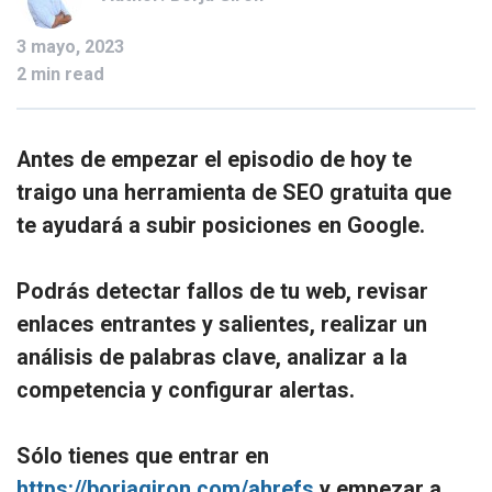
3 mayo, 2023
2 min read
Antes de empezar el episodio de hoy te
traigo una herramienta de SEO gratuita que
te ayudará a subir posiciones en Google.
Podrás detectar fallos de tu web, revisar
enlaces entrantes y salientes, realizar un
análisis de palabras clave, analizar a la
competencia y configurar alertas.
Sólo tienes que entrar en
https://borjagiron.com/ahrefs
y empezar a