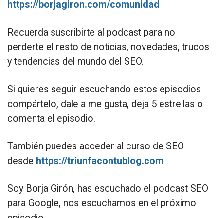
https://borjagiron.com/comunidad
Recuerda suscribirte al podcast para no
perderte el resto de noticias, novedades, trucos
y tendencias del mundo del SEO.
Si quieres seguir escuchando estos episodios
compártelo, dale a me gusta, deja 5 estrellas o
comenta el episodio.
También puedes acceder al curso de SEO
desde
https://triunfacontublog.com
Soy Borja Girón, has escuchado el podcast SEO
para Google, nos escuchamos en el próximo
episodio.