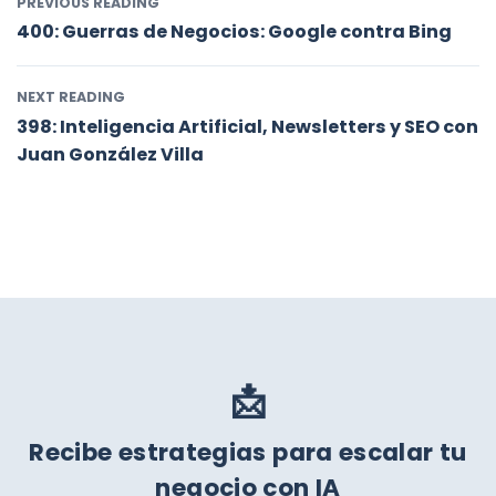
PREVIOUS READING
400: Guerras de Negocios: Google contra Bing
NEXT READING
398: Inteligencia Artificial, Newsletters y SEO con
Juan González Villa
📩
Recibe estrategias para escalar tu
negocio con IA