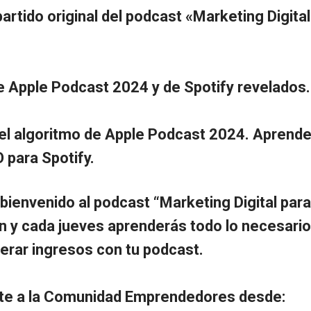
rtido original del podcast «Marketing Digital
de Apple Podcast 2024 y de Spotify revelados.
 el algoritmo de Apple Podcast 2024. Aprend
 para Spotify.
bienvenido al podcast “Marketing Digital para
ón y cada jueves aprenderás todo lo necesario
erar ingresos con tu podcast.
te a la Comunidad Emprendedores desde: