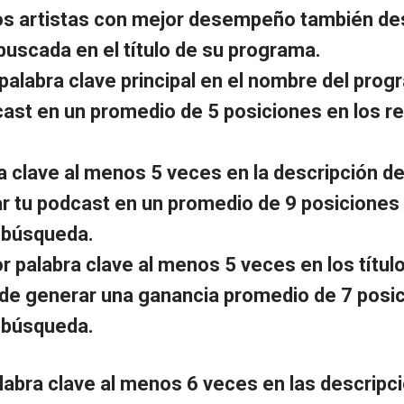
os artistas con mejor desempeño también de
buscada en el título de su programa.
 palabra clave principal en el nombre del pro
cast en un promedio de 5 posiciones en los r
ra clave al menos 5 veces en la descripción d
r tu podcast en un promedio de 9 posiciones 
 búsqueda.
or palabra clave al menos 5 veces en los títul
de generar una ganancia promedio de 7 posic
 búsqueda.
labra clave al menos 6 veces en las descripc