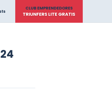
CLUB EMPRENDEDORES
sts
TRIUNFERS LITE GRATIS
024