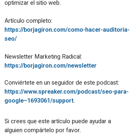
optimizar el sitio web.
Artículo completo:
https://borjagiron.com/como-hacer-auditoria-
seo/
Newsletter Marketing Radical:
https://borjagiron.com/newsletter
Conviértete en un seguidor de este podcast:
https://www.spreaker.com/podcast/seo-para-
google–1693061/support
.
Si crees que este artículo puede ayudar a
alguien compártelo por favor.