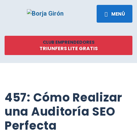
MENÚ
CLUB EMPRENDEDORES
TRIUNFERS LITE GRATIS
457: Cómo Realizar
una Auditoría SEO
Perfecta