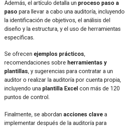
Además, el artículo detalla un
proceso paso a
paso
para llevar a cabo una auditoría, incluyendo
la identificación de objetivos, el análisis del
diseño y la estructura, y el uso de herramientas
específicas.
Se ofrecen
ejemplos prácticos
,
recomendaciones sobre
herramientas y
plantillas
, y sugerencias para contratar a un
auditor o realizar la auditoría por cuenta propia,
incluyendo una
plantilla Excel
con más de 120
puntos de control.
Finalmente, se abordan
acciones clave
a
implementar después de la auditoría para