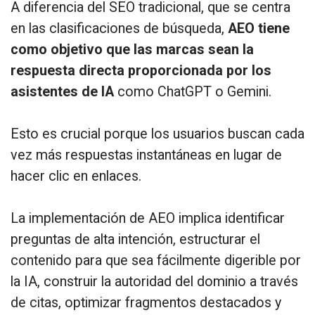
A diferencia del SEO tradicional, que se centra
en las clasificaciones de búsqueda,
AEO tiene
como objetivo que las marcas sean la
respuesta directa proporcionada por los
asistentes de IA
como ChatGPT o Gemini.
Esto es crucial porque los usuarios buscan cada
vez más respuestas instantáneas en lugar de
hacer clic en enlaces.
La implementación de AEO implica identificar
preguntas de alta intención, estructurar el
contenido para que sea fácilmente digerible por
la IA, construir la autoridad del dominio a través
de citas, optimizar fragmentos destacados y