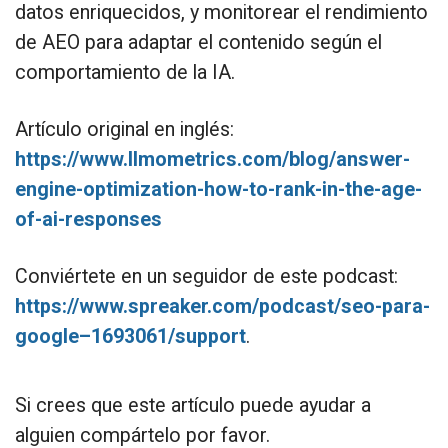
datos enriquecidos, y monitorear el rendimiento
de AEO para adaptar el contenido según el
comportamiento de la IA.
Artículo original en inglés:
https://www.llmometrics.com/blog/answer-
engine-optimization-how-to-rank-in-the-age-
of-ai-responses
Conviértete en un seguidor de este podcast:
https://www.spreaker.com/podcast/seo-para-
google–1693061/support
.
Si crees que este artículo puede ayudar a
alguien compártelo por favor.