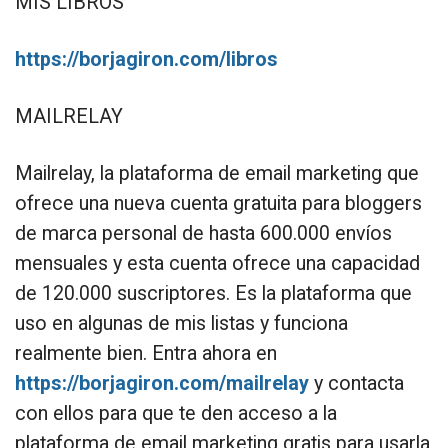
MIS LIBROS
https://borjagiron.com/libros
MAILRELAY
Mailrelay, la plataforma de email marketing que
ofrece una nueva cuenta gratuita para bloggers
de marca personal de hasta 600.000 envíos
mensuales y esta cuenta ofrece una capacidad
de 120.000 suscriptores. Es la plataforma que
uso en algunas de mis listas y funciona
realmente bien. Entra ahora en
https://borjagiron.com/mailrelay
y contacta
con ellos para que te den acceso a la
plataforma de email marketing gratis para usarla