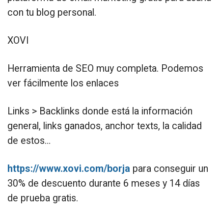
con tu blog personal.
XOVI
Herramienta de SEO muy completa. Podemos
ver fácilmente los enlaces
Links > Backlinks donde está la información
general, links ganados, anchor texts, la calidad
de estos…
https://www.xovi.com/borja
para conseguir un
30% de descuento durante 6 meses y 14 días
de prueba gratis.