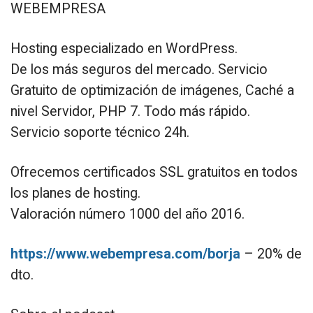
WEBEMPRESA
Hosting especializado en WordPress.
De los más seguros del mercado. Servicio
Gratuito de optimización de imágenes, Caché a
nivel Servidor, PHP 7. Todo más rápido.
Servicio soporte técnico 24h.
Ofrecemos certificados SSL gratuitos en todos
los planes de hosting.
Valoración número 1000 del año 2016.
https://www.webempresa.com/borja
– 20% de
dto.