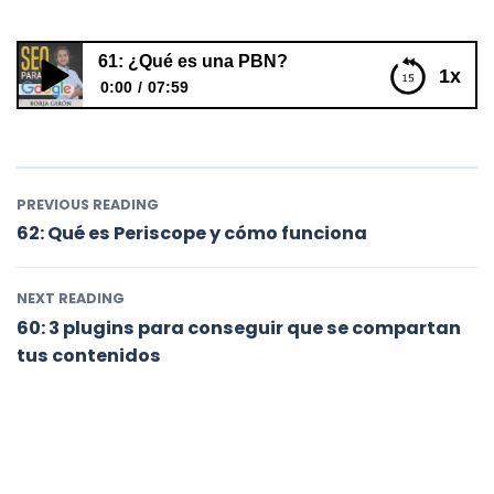
61: ¿Qué es una PBN?
1x
0:00
07:59
61: ¿Qué es una PBN?
PREVIOUS READING
62: Qué es Periscope y cómo funciona
NEXT READING
60: 3 plugins para conseguir que se compartan
tus contenidos