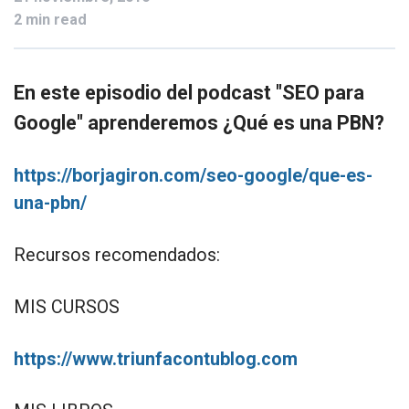
2 min read
En este episodio del podcast "SEO para
Google" aprenderemos ¿Qué es una PBN?
https://borjagiron.com/seo-google/que-es-
una-pbn/
Recursos recomendados:
MIS CURSOS
https://www.triunfacontublog.com